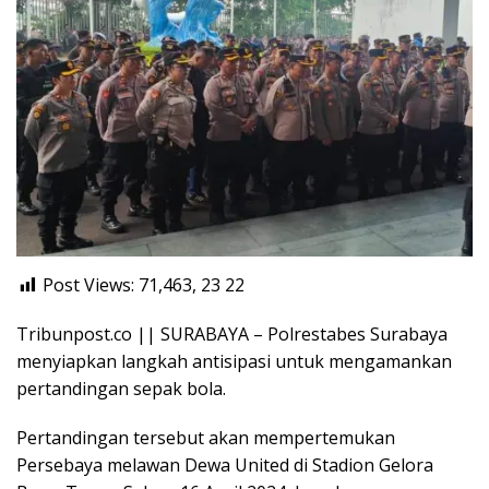
Post Views: 71,463, 23
22
Tribunpost.co || SURABAYA – Polrestabes Surabaya
menyiapkan langkah antisipasi untuk mengamankan
pertandingan sepak bola.
Pertandingan tersebut akan mempertemukan
Persebaya melawan Dewa United di Stadion Gelora