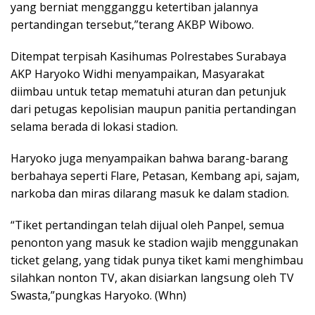
yang berniat mengganggu ketertiban jalannya
pertandingan tersebut,”terang AKBP Wibowo.
Ditempat terpisah Kasihumas Polrestabes Surabaya
AKP Haryoko Widhi menyampaikan, Masyarakat
diimbau untuk tetap mematuhi aturan dan petunjuk
dari petugas kepolisian maupun panitia pertandingan
selama berada di lokasi stadion.
Haryoko juga menyampaikan bahwa barang-barang
berbahaya seperti Flare, Petasan, Kembang api, sajam,
narkoba dan miras dilarang masuk ke dalam stadion.
“Tiket pertandingan telah dijual oleh Panpel, semua
penonton yang masuk ke stadion wajib menggunakan
ticket gelang, yang tidak punya tiket kami menghimbau
silahkan nonton TV, akan disiarkan langsung oleh TV
Swasta,”pungkas Haryoko. (Whn)