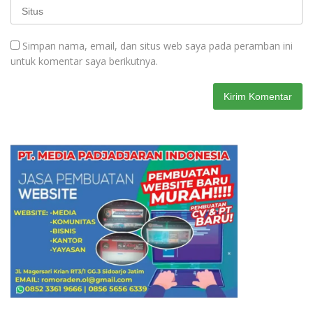
Simpan nama, email, dan situs web saya pada peramban ini
untuk komentar saya berikutnya.