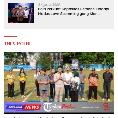
5 Agustus 2026
Polri Perkuat Kapasitas Personel Hadapi
Modus Love Scamming yang Kian
Kompleks
TNI & POLRI