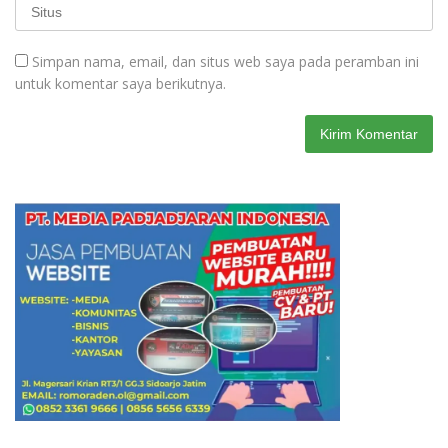
Simpan nama, email, dan situs web saya pada peramban ini
untuk komentar saya berikutnya.