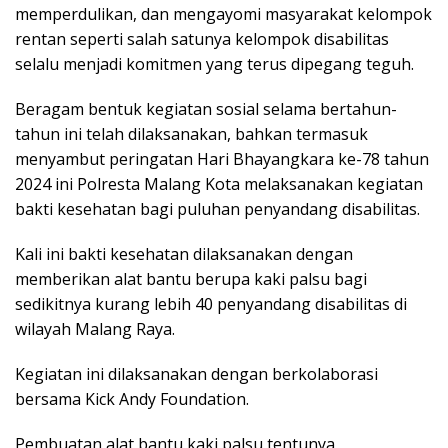
memperdulikan, dan mengayomi masyarakat kelompok
rentan seperti salah satunya kelompok disabilitas
selalu menjadi komitmen yang terus dipegang teguh.
Beragam bentuk kegiatan sosial selama bertahun-
tahun ini telah dilaksanakan, bahkan termasuk
menyambut peringatan Hari Bhayangkara ke-78 tahun
2024 ini Polresta Malang Kota melaksanakan kegiatan
bakti kesehatan bagi puluhan penyandang disabilitas.
Kali ini bakti kesehatan dilaksanakan dengan
memberikan alat bantu berupa kaki palsu bagi
sedikitnya kurang lebih 40 penyandang disabilitas di
wilayah Malang Raya.
Kegiatan ini dilaksanakan dengan berkolaborasi
bersama Kick Andy Foundation.
Pembuatan alat bantu kaki palsu tentunya