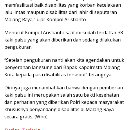
memfasilitasi baik disabilitas yang korban kecelakaan
lalu lintas maupun disabilitas dari lahir di seputaran
Malang Raya,” ujar Kompol Aristianto.
Menurut Kompol Aristianto saat ini sudah terdaftar 38
kaki palsu yang akan diberikan dan sedang dilakukan
pengukuran.
“Setelah pengukuran nanti akan kita agendakan untuk
penyerahan langsung dari Bapak Kapolresta Malang
Kota kepada para disabilitas tersebut” terangnya.
Dirinya juga menambahkan bahwa dengan pemberian
kaki palsu ini merupakan salah satu bakti kesehatan
dan perhatian yang diberikan Polri kepada masyarakat
khususnya penyandang disabilitas di Malang Raya
secara gratis. (Whn)