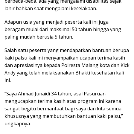
berbeda-beda, ada yang mengalami disabilitas sejak
lahir bahkan saat mengalami kecelakaan.
Adapun usia yang menjadi peserta kali ini juga
beragam mulai dari maksimal 50 tahun hingga yang
paling mudah berusia 5 tahun.
Salah satu peserta yang mendapatkan bantuan berupa
kaki palsu kali ini menyampaikan ucapan terima kasih
dan apresiasinya kepada Polresta Malang kota dan Kick
Andy yang telah melaksanakan Bhakti kesehatan kali
ini.
“Saya Ahmad Junaidi 34 tahun, asal Pasuruan
mengucapkan terima kasih atas program ini karena
sangat begitu bermanfaat bagi saya dan kita semua
khususnya yang membutuhkan bantuan kaki palsu,”
ungkapnya.