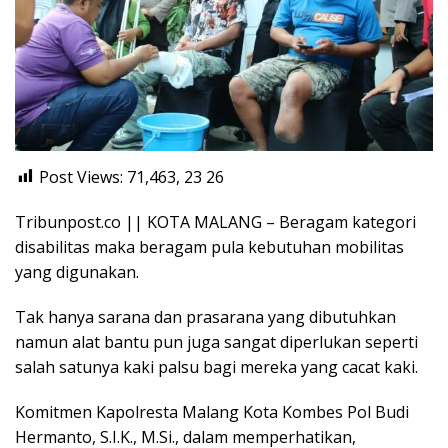
Post Views: 71,463, 23
26
Tribunpost.co || KOTA MALANG – Beragam kategori
disabilitas maka beragam pula kebutuhan mobilitas
yang digunakan.
Tak hanya sarana dan prasarana yang dibutuhkan
namun alat bantu pun juga sangat diperlukan seperti
salah satunya kaki palsu bagi mereka yang cacat kaki.
Komitmen Kapolresta Malang Kota Kombes Pol Budi
Hermanto, S.I.K., M.Si., dalam memperhatikan,