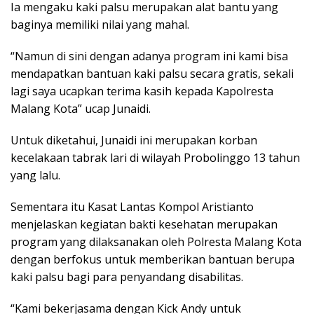
Ia mengaku kaki palsu merupakan alat bantu yang
baginya memiliki nilai yang mahal.
“Namun di sini dengan adanya program ini kami bisa
mendapatkan bantuan kaki palsu secara gratis, sekali
lagi saya ucapkan terima kasih kepada Kapolresta
Malang Kota” ucap Junaidi.
Untuk diketahui, Junaidi ini merupakan korban
kecelakaan tabrak lari di wilayah Probolinggo 13 tahun
yang lalu.
Sementara itu Kasat Lantas Kompol Aristianto
menjelaskan kegiatan bakti kesehatan merupakan
program yang dilaksanakan oleh Polresta Malang Kota
dengan berfokus untuk memberikan bantuan berupa
kaki palsu bagi para penyandang disabilitas.
“Kami bekerjasama dengan Kick Andy untuk