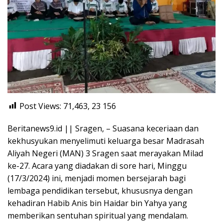
Post Views: 71,463, 23
156
Beritanews9.id || Sragen, – Suasana keceriaan dan
kekhusyukan menyelimuti keluarga besar Madrasah
Aliyah Negeri (MAN) 3 Sragen saat merayakan Milad
ke-27. Acara yang diadakan di sore hari, Minggu
(17/3/2024) ini, menjadi momen bersejarah bagi
lembaga pendidikan tersebut, khususnya dengan
kehadiran Habib Anis bin Haidar bin Yahya yang
memberikan sentuhan spiritual yang mendalam.