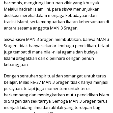
harmonis, mengiringi lantunan zikir yang khusyuk.
Melalui hadrah Islami ini, para siswa menunjukkan
dedikasi mereka dalam menjaga kebudayaan dan
tradisi Islami, serta menguatkan ikatan kebersamaan di
antara sesama anggota MAN 3 Sragen.
Siswa-siswi MAN 3 Sragen membuktikan, bahwa MAN 3
Sragen tidak hanya sekadar lembaga pendidikan, tetapi
juga tempat di mana nilai-nilai agama dan budaya
Islami ditegakkan dan dipelihara dengan penuh
kebanggaan.
Dengan sentuhan spiritual dan semangat untuk terus
belajar, Milad ke-27 MAN 3 Sragen tidak hanya menjadi
perayaan, tetapi juga momentum untuk terus
berkembang dan meningkatkan mutu pendidikan Islam
di Sragen dan sekitarnya. Semoga MAN 3 Sragen terus
menjadi ladang ilmu dan akhlak yang terdepan bagi