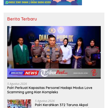
Berita Terbaru
5 Agustus 2026
Polri Perkuat Kapasitas Personel Hadapi Modus Love
Scamming yang Kian Kompleks
5 Agustus 2026
Polri Kerahkan 372 Taruna Akpol