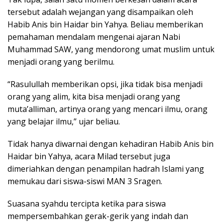
tersebut adalah wejangan yang disampaikan oleh
Habib Anis bin Haidar bin Yahya. Beliau memberikan
pemahaman mendalam mengenai ajaran Nabi
Muhammad SAW, yang mendorong umat muslim untuk
menjadi orang yang berilmu.
“Rasulullah memberikan opsi, jika tidak bisa menjadi
orang yang alim, kita bisa menjadi orang yang
muta’alliman, artinya orang yang mencari ilmu, orang
yang belajar ilmu,” ujar beliau.
Tidak hanya diwarnai dengan kehadiran Habib Anis bin
Haidar bin Yahya, acara Milad tersebut juga
dimeriahkan dengan penampilan hadrah Islami yang
memukau dari siswa-siswi MAN 3 Sragen.
Suasana syahdu tercipta ketika para siswa
mempersembahkan gerak-gerik yang indah dan