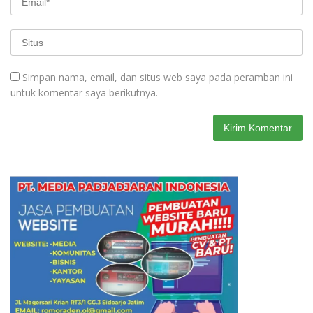
Simpan nama, email, dan situs web saya pada peramban ini
untuk komentar saya berikutnya.