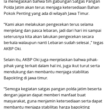
Ia menegaskan bahwa tim gabungan Satgas Pangan
Polda Jatim akan terus menjaga ketersediaan Bahan
Pokok Penting yang ada di wilayah Jawa Timur.
“Kami akan melakukan pengecekan terus selama
menjelang dan pasca lebaran, jadi dari hari ini sampai
seterusnya kita akan lakukan pengecekan secara
berkala walaupun nanti Lebaran sudah selesai ,” tegas
AKBP Oki.
Selain itu, AKBP Oki juga menjelaskan bahwa pihak-
pihak yang terkait dalam hal ini, juga ikut turut serta
mendukung dan membantu menjaga stabilitas
Bapokting di jawa timur.
“Semoga kegiatan satgas pangan polda jatim beserta
dengan jajaran dapat memberi manfaat buat
masyarakat, guna menjamin ketersediaan serta dapat
membantu menjaga stabilitas harga bapokting