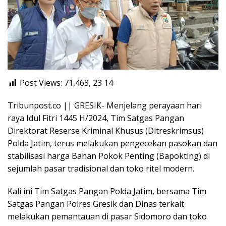
Post Views: 71,463, 23
14
Tribunpost.co || GRESIK- Menjelang perayaan hari
raya Idul Fitri 1445 H/2024, Tim Satgas Pangan
Direktorat Reserse Kriminal Khusus (Ditreskrimsus)
Polda Jatim, terus melakukan pengecekan pasokan dan
stabilisasi harga Bahan Pokok Penting (Bapokting) di
sejumlah pasar tradisional dan toko ritel modern.
Kali ini Tim Satgas Pangan Polda Jatim, bersama Tim
Satgas Pangan Polres Gresik dan Dinas terkait
melakukan pemantauan di pasar Sidomoro dan toko