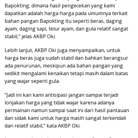
Bapokting, dimana hasil pengecekan yang kami
dapatkan adalah harga-harga pada umumnya terkait
bahan pangan Bapokting itu seperti beras, daging
ayam, daging sapi, telur ayam, dan gula relatif sangat
stabil,” jelas AKBP Oki.
Lebih lanjut, AKBP Oki juga menyampaikan, untuk
harga beras juga sudah stabil dan bahkan berangsur
ada penurunan, meskipun ada bahan pangan yang
sedikit mengalami kenaikan tetapi masih dalam batas
yang wajar seperti gula.
“Jadi ini kan kami antisipasi jangan sampai terjadi
lonjakan harga yang tidak wajar karena adanya
permainan namun sampai saat ini dari hasil pantauan
dan sidak kami untuk harga masih sangat terkendali
dan relatif stabil,” kata AKBP Oki.