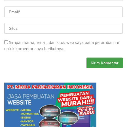
Simpan nama, email, dan situs web saya pada peramban ini
untuk komentar saya berikutnya.