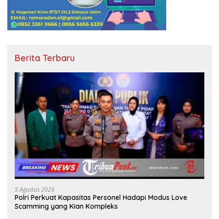
Berita Terbaru
5 Agustus 2026
Polri Perkuat Kapasitas Personel Hadapi Modus Love
Scamming yang Kian Kompleks