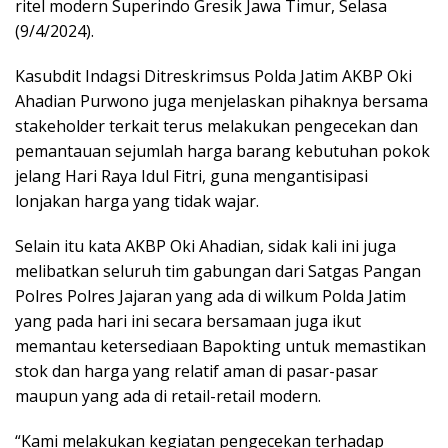
ritel modern Superindo Gresik Jawa Timur, Selasa
(9/4/2024).
Kasubdit Indagsi Ditreskrimsus Polda Jatim AKBP Oki
Ahadian Purwono juga menjelaskan pihaknya bersama
stakeholder terkait terus melakukan pengecekan dan
pemantauan sejumlah harga barang kebutuhan pokok
jelang Hari Raya Idul Fitri, guna mengantisipasi
lonjakan harga yang tidak wajar.
Selain itu kata AKBP Oki Ahadian, sidak kali ini juga
melibatkan seluruh tim gabungan dari Satgas Pangan
Polres Polres Jajaran yang ada di wilkum Polda Jatim
yang pada hari ini secara bersamaan juga ikut
memantau ketersediaan Bapokting untuk memastikan
stok dan harga yang relatif aman di pasar-pasar
maupun yang ada di retail-retail modern.
“Kami melakukan kegiatan pengecekan terhadap