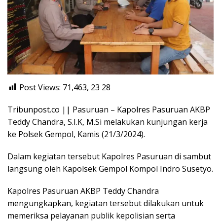
Post Views: 71,463, 23
28
Tribunpost.co || Pasuruan – Kapolres Pasuruan AKBP
Teddy Chandra, S.I.K, M.Si melakukan kunjungan kerja
ke Polsek Gempol, Kamis (21/3/2024).
Dalam kegiatan tersebut Kapolres Pasuruan di sambut
langsung oleh Kapolsek Gempol Kompol Indro Susetyo.
Kapolres Pasuruan AKBP Teddy Chandra
mengungkapkan, kegiatan tersebut dilakukan untuk
memeriksa pelayanan publik kepolisian serta