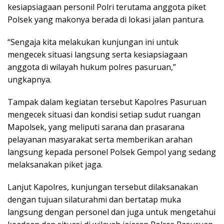
kesiapsiagaan personil Polri terutama anggota piket
Polsek yang makonya berada di lokasi jalan pantura.
“Sengaja kita melakukan kunjungan ini untuk
mengecek situasi langsung serta kesiapsiagaan
anggota di wilayah hukum polres pasuruan,”
ungkapnya.
Tampak dalam kegiatan tersebut Kapolres Pasuruan
mengecek situasi dan kondisi setiap sudut ruangan
Mapolsek, yang meliputi sarana dan prasarana
pelayanan masyarakat serta memberikan arahan
langsung kepada personel Polsek Gempol yang sedang
melaksanakan piket jaga.
Lanjut Kapolres, kunjungan tersebut dilaksanakan
dengan tujuan silaturahmi dan bertatap muka
langsung dengan personel dan juga untuk mengetahui