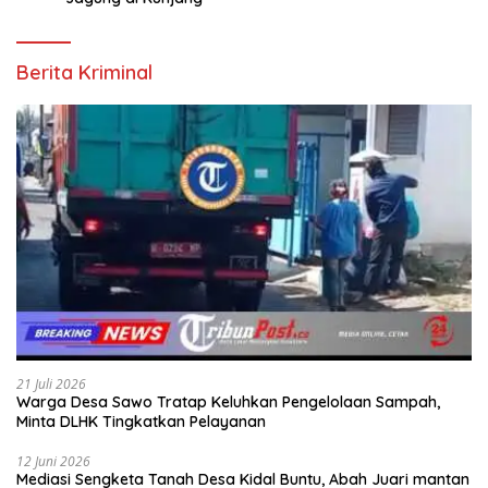
Berita Kriminal
21 Juli 2026
Warga Desa Sawo Tratap Keluhkan Pengelolaan Sampah,
Minta DLHK Tingkatkan Pelayanan
12 Juni 2026
Mediasi Sengketa Tanah Desa Kidal Buntu, Abah Juari mantan