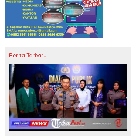
Berita Terbaru