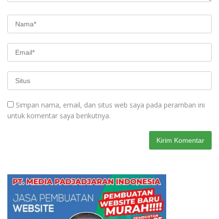
Simpan nama, email, dan situs web saya pada peramban ini
untuk komentar saya berikutnya.