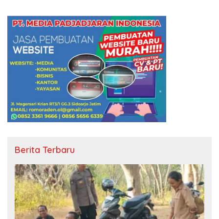
Berita Terbaru