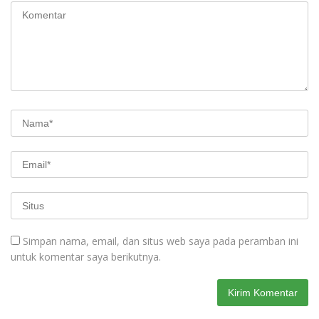
Simpan nama, email, dan situs web saya pada peramban ini
untuk komentar saya berikutnya.