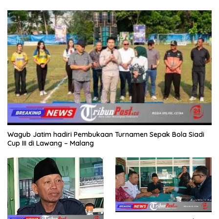
Wagub Jatim hadiri Pembukaan Turnamen Sepak Bola Siadi
Cup III di Lawang – Malang