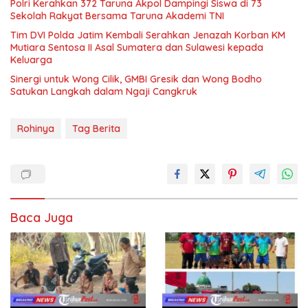
Polri Kerahkan 372 Taruna Akpol Dampingi Siswa di 73
Sekolah Rakyat Bersama Taruna Akademi TNI
Tim DVI Polda Jatim Kembali Serahkan Jenazah Korban KM
Mutiara Sentosa II Asal Sumatera dan Sulawesi kepada
Keluarga
Sinergi untuk Wong Cilik, GMBI Gresik dan Wong Bodho
Satukan Langkah dalam Ngaji Cangkruk
Rohinya
Tag Berita
Baca Juga