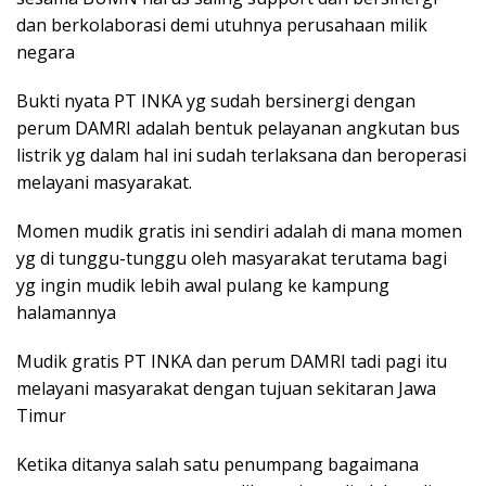
dan berkolaborasi demi utuhnya perusahaan milik
negara
Bukti nyata PT INKA yg sudah bersinergi dengan
perum DAMRI adalah bentuk pelayanan angkutan bus
listrik yg dalam hal ini sudah terlaksana dan beroperasi
melayani masyarakat.
Momen mudik gratis ini sendiri adalah di mana momen
yg di tunggu-tunggu oleh masyarakat terutama bagi
yg ingin mudik lebih awal pulang ke kampung
halamannya
Mudik gratis PT INKA dan perum DAMRI tadi pagi itu
melayani masyarakat dengan tujuan sekitaran Jawa
Timur
Ketika ditanya salah satu penumpang bagaimana