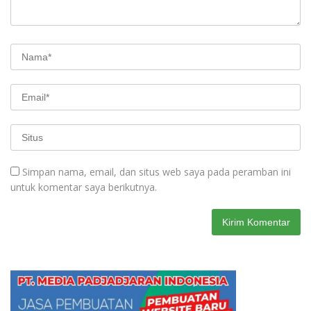
Simpan nama, email, dan situs web saya pada peramban ini
untuk komentar saya berikutnya.