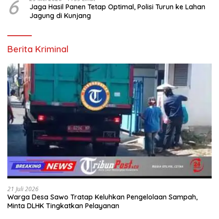
6
Jaga Hasil Panen Tetap Optimal, Polisi Turun ke Lahan
Jagung di Kunjang
Berita Kriminal
21 Juli 2026
Warga Desa Sawo Tratap Keluhkan Pengelolaan Sampah,
Minta DLHK Tingkatkan Pelayanan