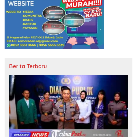
Berita Terbaru