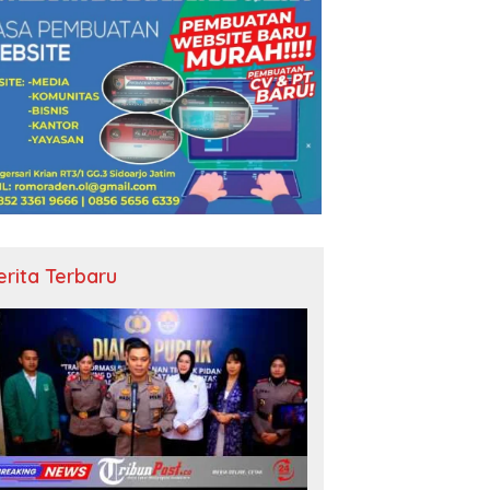
erita Terbaru