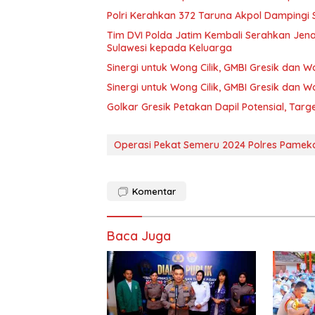
Polri Kerahkan 372 Taruna Akpol Dampingi
Tim DVI Polda Jatim Kembali Serahkan Jena
Sulawesi kepada Keluarga
Sinergi untuk Wong Cilik, GMBI Gresik dan
Sinergi untuk Wong Cilik, GMBI Gresik dan
Golkar Gresik Petakan Dapil Potensial, Tar
Operasi Pekat Semeru 2024 Polres Pamek
Komentar
Baca Juga