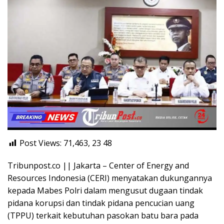
Post Views: 71,463, 23
48
Tribunpost.co || Jakarta – Center of Energy and
Resources Indonesia (CERI) menyatakan dukungannya
kepada Mabes Polri dalam mengusut dugaan tindak
pidana korupsi dan tindak pidana pencucian uang
(TPPU) terkait kebutuhan pasokan batu bara pada