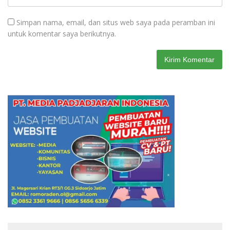
Simpan nama, email, dan situs web saya pada peramban ini
untuk komentar saya berikutnya.