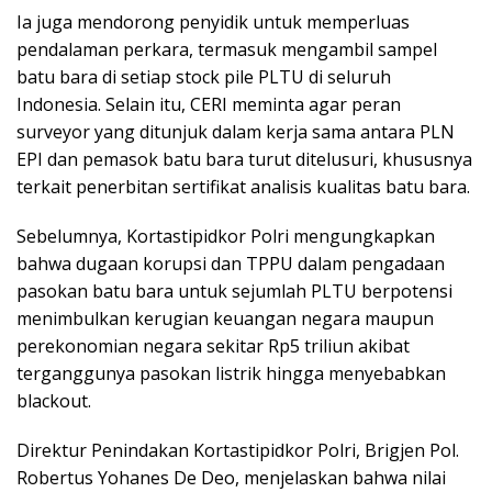
Ia juga mendorong penyidik untuk memperluas
pendalaman perkara, termasuk mengambil sampel
batu bara di setiap stock pile PLTU di seluruh
Indonesia. Selain itu, CERI meminta agar peran
surveyor yang ditunjuk dalam kerja sama antara PLN
EPI dan pemasok batu bara turut ditelusuri, khususnya
terkait penerbitan sertifikat analisis kualitas batu bara.
Sebelumnya, Kortastipidkor Polri mengungkapkan
bahwa dugaan korupsi dan TPPU dalam pengadaan
pasokan batu bara untuk sejumlah PLTU berpotensi
menimbulkan kerugian keuangan negara maupun
perekonomian negara sekitar Rp5 triliun akibat
terganggunya pasokan listrik hingga menyebabkan
blackout.
Direktur Penindakan Kortastipidkor Polri, Brigjen Pol.
Robertus Yohanes De Deo, menjelaskan bahwa nilai