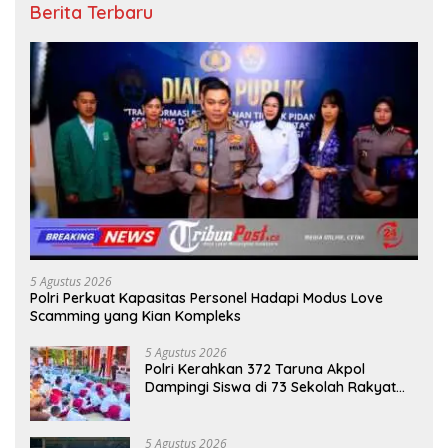
Berita Terbaru
5 Agustus 2026
Polri Perkuat Kapasitas Personel Hadapi Modus Love
Scamming yang Kian Kompleks
5 Agustus 2026
Polri Kerahkan 372 Taruna Akpol
Dampingi Siswa di 73 Sekolah Rakyat
Bersama Taruna Akademi TNI
5 Agustus 2026