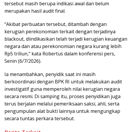
tersebut masih berupa indikasi awal dan belum
merupakan hasil audit final.
“Akibat perbuatan tersebut, ditambah dengan
kerugian perekonomian terkait dengan terjadinya
blackout, diindikasikan telah terjadi kerugian keuangan
negara dan atau perekonomian negara kurang lebih
Rp5 triliun,” kata Robertus dalam konferensi pers,
Senin (6/7/2026).
Ia menambahkan, penyidik saat ini masih
berkoordinasi dengan BPK RI untuk melakukan audit
investigatif guna memperoleh nilai kerugian negara
secara resmi. Di samping itu, proses penyidikan juga
terus berjalan melalui pemeriksaan saksi, ahli, serta
pengumpulan alat bukti lainnya untuk mengungkap
secara tuntas perkara tersebut.