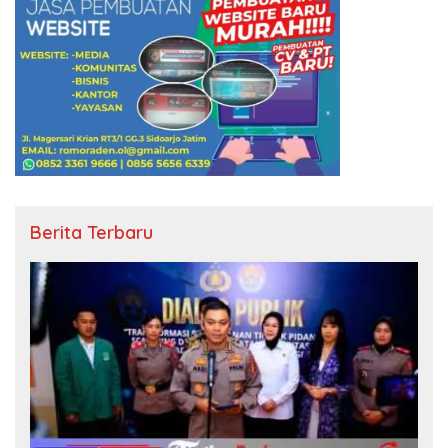
Berita Terbaru