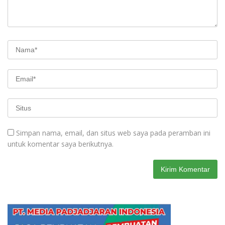
Simpan nama, email, dan situs web saya pada peramban ini
untuk komentar saya berikutnya.