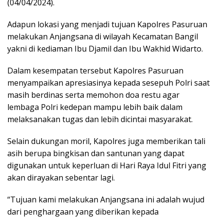
(04/04/2024).
Adapun lokasi yang menjadi tujuan Kapolres Pasuruan
melakukan Anjangsana di wilayah Kecamatan Bangil
yakni di kediaman Ibu Djamil dan Ibu Wakhid Widarto.
Dalam kesempatan tersebut Kapolres Pasuruan
menyampaikan apresiasinya kepada sesepuh Polri saat
masih berdinas serta memohon doa restu agar
lembaga Polri kedepan mampu lebih baik dalam
melaksanakan tugas dan lebih dicintai masyarakat.
Selain dukungan moril, Kapolres juga memberikan tali
asih berupa bingkisan dan santunan yang dapat
digunakan untuk keperluan di Hari Raya Idul Fitri yang
akan dirayakan sebentar lagi.
“Tujuan kami melakukan Anjangsana ini adalah wujud
dari penghargaan yang diberikan kepada