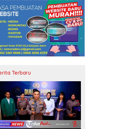
erita Terbaru