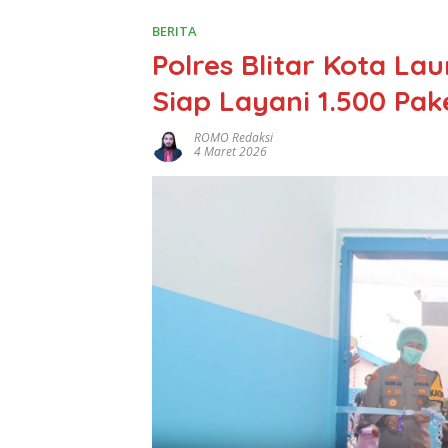
BERITA
Polres Blitar Kota La
Siap Layani 1.500 Pa
ROMO Redaksi
4 Maret 2026