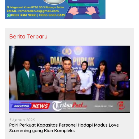
Berita Terbaru
5 Agustus 2026
Polri Perkuat Kapasitas Personel Hadapi Modus Love
Scamming yang Kian Kompleks