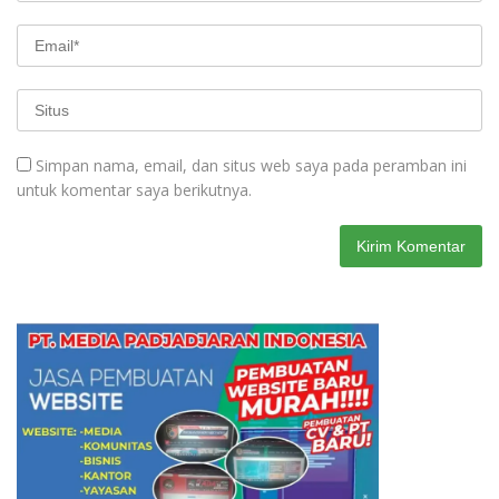
Simpan nama, email, dan situs web saya pada peramban ini
untuk komentar saya berikutnya.