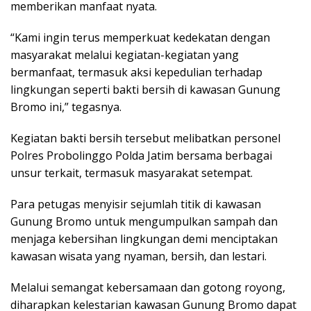
memberikan manfaat nyata.
“Kami ingin terus memperkuat kedekatan dengan
masyarakat melalui kegiatan-kegiatan yang
bermanfaat, termasuk aksi kepedulian terhadap
lingkungan seperti bakti bersih di kawasan Gunung
Bromo ini,” tegasnya.
Kegiatan bakti bersih tersebut melibatkan personel
Polres Probolinggo Polda Jatim bersama berbagai
unsur terkait, termasuk masyarakat setempat.
Para petugas menyisir sejumlah titik di kawasan
Gunung Bromo untuk mengumpulkan sampah dan
menjaga kebersihan lingkungan demi menciptakan
kawasan wisata yang nyaman, bersih, dan lestari.
Melalui semangat kebersamaan dan gotong royong,
diharapkan kelestarian kawasan Gunung Bromo dapat