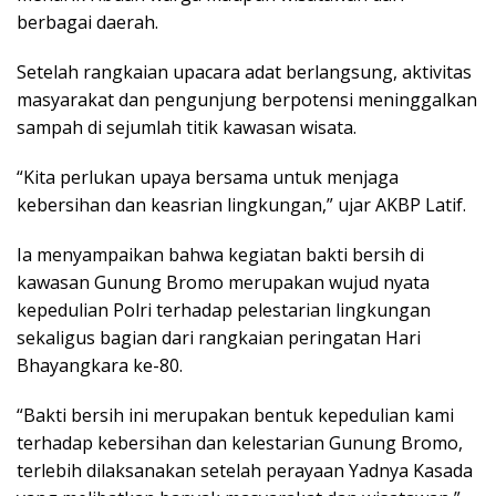
berbagai daerah.
Setelah rangkaian upacara adat berlangsung, aktivitas
masyarakat dan pengunjung berpotensi meninggalkan
sampah di sejumlah titik kawasan wisata.
“Kita perlukan upaya bersama untuk menjaga
kebersihan dan keasrian lingkungan,” ujar AKBP Latif.
Ia menyampaikan bahwa kegiatan bakti bersih di
kawasan Gunung Bromo merupakan wujud nyata
kepedulian Polri terhadap pelestarian lingkungan
sekaligus bagian dari rangkaian peringatan Hari
Bhayangkara ke-80.
“Bakti bersih ini merupakan bentuk kepedulian kami
terhadap kebersihan dan kelestarian Gunung Bromo,
terlebih dilaksanakan setelah perayaan Yadnya Kasada