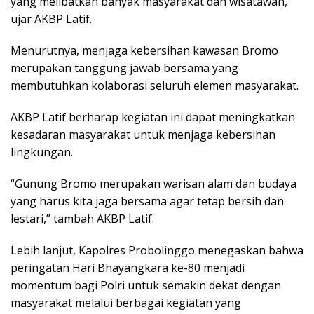
yang melibatkan banyak masyarakat dan wisatawan,”
ujar AKBP Latif.
Menurutnya, menjaga kebersihan kawasan Bromo
merupakan tanggung jawab bersama yang
membutuhkan kolaborasi seluruh elemen masyarakat.
AKBP Latif berharap kegiatan ini dapat meningkatkan
kesadaran masyarakat untuk menjaga kebersihan
lingkungan.
“Gunung Bromo merupakan warisan alam dan budaya
yang harus kita jaga bersama agar tetap bersih dan
lestari,” tambah AKBP Latif.
Lebih lanjut, Kapolres Probolinggo menegaskan bahwa
peringatan Hari Bhayangkara ke-80 menjadi
momentum bagi Polri untuk semakin dekat dengan
masyarakat melalui berbagai kegiatan yang