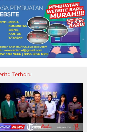
erita Terbaru