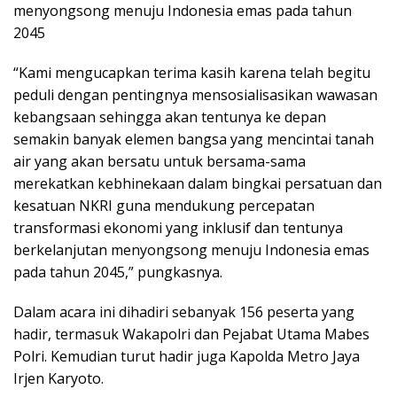
menyongsong menuju Indonesia emas pada tahun
2045
“Kami mengucapkan terima kasih karena telah begitu
peduli dengan pentingnya mensosialisasikan wawasan
kebangsaan sehingga akan tentunya ke depan
semakin banyak elemen bangsa yang mencintai tanah
air yang akan bersatu untuk bersama-sama
merekatkan kebhinekaan dalam bingkai persatuan dan
kesatuan NKRI guna mendukung percepatan
transformasi ekonomi yang inklusif dan tentunya
berkelanjutan menyongsong menuju Indonesia emas
pada tahun 2045,” pungkasnya.
Dalam acara ini dihadiri sebanyak 156 peserta yang
hadir, termasuk Wakapolri dan Pejabat Utama Mabes
Polri. Kemudian turut hadir juga Kapolda Metro Jaya
Irjen Karyoto.