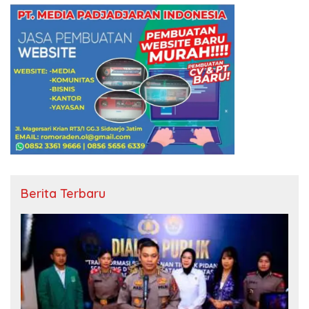
Berita Terbaru