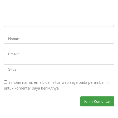
Simpan nama, email, dan situs web saya pada peramban ini
untuk komentar saya berikutnya.