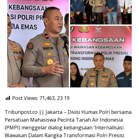
Post Views: 71,463, 23
19
Tribunpost.co || Jakarta – Divisi Humas Polri bersama
Persatuan Mahasiswa Pecinta Tanah Air Indonesia
(PMPI) menggelar dialog kebangsaan ‘Internalisasi
Wawasan Dalam Rangka Transformasi Polri Presisi