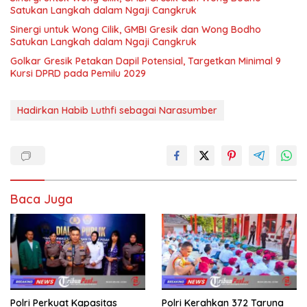
Satukan Langkah dalam Ngaji Cangkruk
Sinergi untuk Wong Cilik, GMBI Gresik dan Wong Bodho
Satukan Langkah dalam Ngaji Cangkruk
Golkar Gresik Petakan Dapil Potensial, Targetkan Minimal 9
Kursi DPRD pada Pemilu 2029
Hadirkan Habib Luthfi sebagai Narasumber
Baca Juga
Polri Perkuat Kapasitas
Polri Kerahkan 372 Taruna