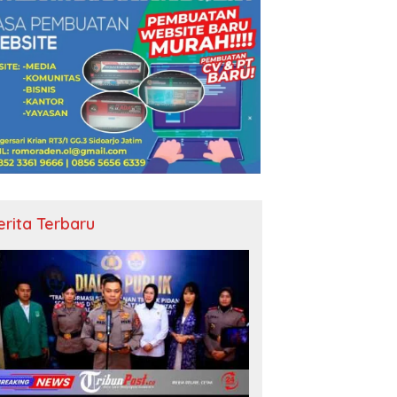
erita Terbaru