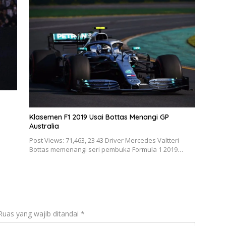
Klasemen F1 2019 Usai Bottas Menangi GP
Australia
Post Views: 71,463, 23 43 Driver Mercedes Valtteri
Bottas memenangi seri pembuka Formula 1 2019…
Ruas yang wajib ditandai
*