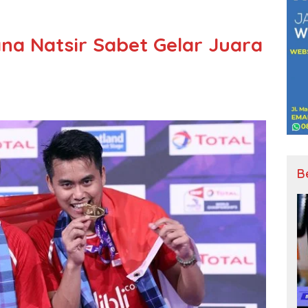
na Natsir Sabet Gelar Juara
B