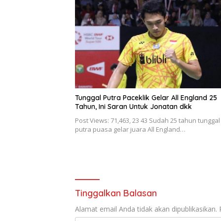
Tunggal Putra Paceklik Gelar All England 25
Tahun, Ini Saran Untuk Jonatan dkk
Post Views: 71,463, 23 43 Sudah 25 tahun tunggal
putra puasa gelar juara All England…
Tinggalkan Balasan
Alamat email Anda tidak akan dipublikasikan.