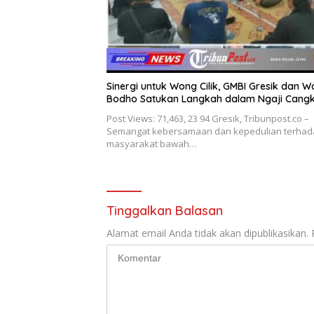
Sinergi untuk Wong Cilik, GMBI Gresik dan 
Bodho Satukan Langkah dalam Ngaji Cang
Post Views: 71,463, 23 94 Gresik, Tribunpost.co –
Semangat kebersamaan dan kepedulian terhad
masyarakat bawah…
Tinggalkan Balasan
Alamat email Anda tidak akan dipublikasikan.