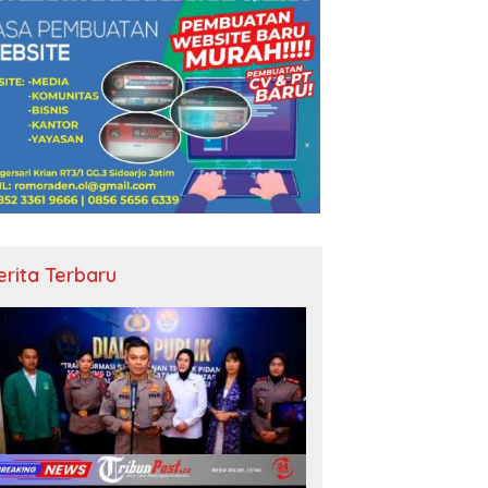
erita Terbaru