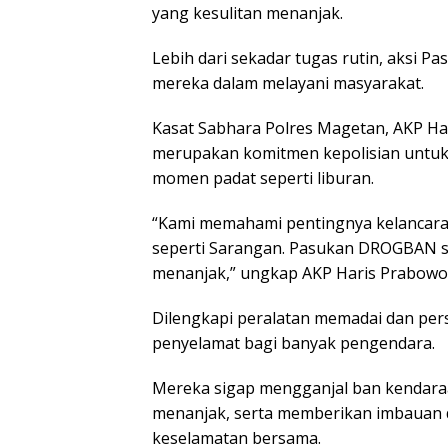
yang kesulitan menanjak.
Lebih dari sekadar tugas rutin, aksi 
mereka dalam melayani masyarakat.
Kasat Sabhara Polres Magetan, AKP Ha
merupakan komitmen kepolisian untuk 
momen padat seperti liburan.
“Kami memahami pentingnya kelancaran 
seperti Sarangan. Pasukan DROGBAN s
menanjak,” ungkap AKP Haris Prabowo 
Dilengkapi peralatan memadai dan per
penyelamat bagi banyak pengendara.
Mereka sigap mengganjal ban kendaraa
menanjak, serta memberikan imbauan d
keselamatan bersama.