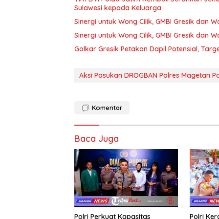
Sulawesi kepada Keluarga
Sinergi untuk Wong Cilik, GMBI Gresik dan
Sinergi untuk Wong Cilik, GMBI Gresik dan
Golkar Gresik Petakan Dapil Potensial, Tar
Aksi Pasukan DROGBAN Polres Magetan P
Komentar
Baca Juga
Polri Perkuat Kapasitas
Polri Ke