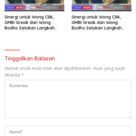
Sinergi untuk Wong Cilik,
Sinergi untuk Wong Cilik,
GMBI Gresik dan Wong
GMBI Gresik dan Wong
Bodho Satukan Langkah
Bodho Satukan Langkah
dalam Ngaji Cangkruk
dalam Ngaji Cangkruk
Tinggalkan Balasan
Alamat email Anda tidak akan dipublikasikan.
Ruas yang wajib
ditandai
*