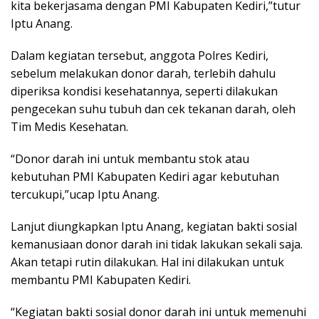
kita bekerjasama dengan PMI Kabupaten Kediri,”tutur
Iptu Anang.
Dalam kegiatan tersebut, anggota Polres Kediri,
sebelum melakukan donor darah, terlebih dahulu
diperiksa kondisi kesehatannya, seperti dilakukan
pengecekan suhu tubuh dan cek tekanan darah, oleh
Tim Medis Kesehatan.
“Donor darah ini untuk membantu stok atau
kebutuhan PMI Kabupaten Kediri agar kebutuhan
tercukupi,”ucap Iptu Anang.
Lanjut diungkapkan Iptu Anang, kegiatan bakti sosial
kemanusiaan donor darah ini tidak lakukan sekali saja.
Akan tetapi rutin dilakukan. Hal ini dilakukan untuk
membantu PMI Kabupaten Kediri.
“Kegiatan bakti sosial donor darah ini untuk memenuhi