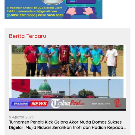
Berita Terbaru
9 Agustus 2026
Turnamen Penalti Kick Gelora Akor Muda Domas Sukses
Digelar, Mujid Riduan Serahkan trofi dan Hadiah Kepada
Juara