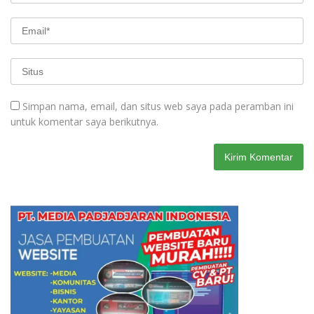
Simpan nama, email, dan situs web saya pada peramban ini
untuk komentar saya berikutnya.