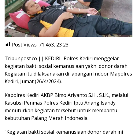
Post Views: 71,463, 23
23
Tribunpost.co || KEDIRI- Polres Kediri menggelar
kegiatan bakti sosial kemanusiaan yakni donor darah.
Kegiatan itu dilaksanakan di lapangan Indoor Mapolres
Kediri, Jumat (26/4/2024).
Kapolres Kediri AKBP Bimo Ariyanto S.H., S.I.K., melalui
Kasubsi Penmas Polres Kediri Iptu Anang Isandy
menuturkan kegiatan tersebut untuk membantu
kebutuhan Palang Merah Indonesia.
“Kegiatan bakti sosial kemanusiaan donor darah ini