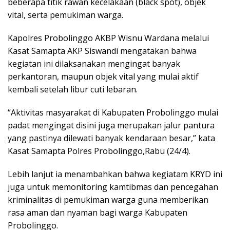
beberapa titik rawan kecelakaan (black spot), objek
vital, serta pemukiman warga.
Kapolres Probolinggo AKBP Wisnu Wardana melalui
Kasat Samapta AKP Siswandi mengatakan bahwa
kegiatan ini dilaksanakan mengingat banyak
perkantoran, maupun objek vital yang mulai aktif
kembali setelah libur cuti lebaran.
“Aktivitas masyarakat di Kabupaten Probolinggo mulai
padat mengingat disini juga merupakan jalur pantura
yang pastinya dilewati banyak kendaraan besar,” kata
Kasat Samapta Polres Probolinggo,Rabu (24/4).
Lebih lanjut ia menambahkan bahwa kegiatam KRYD ini
juga untuk memonitoring kamtibmas dan pencegahan
kriminalitas di pemukiman warga guna memberikan
rasa aman dan nyaman bagi warga Kabupaten
Probolinggo.