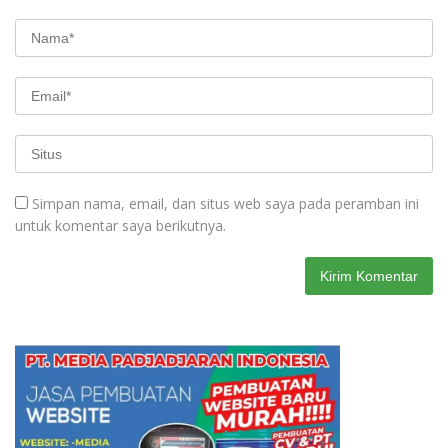
Simpan nama, email, dan situs web saya pada peramban ini
untuk komentar saya berikutnya.