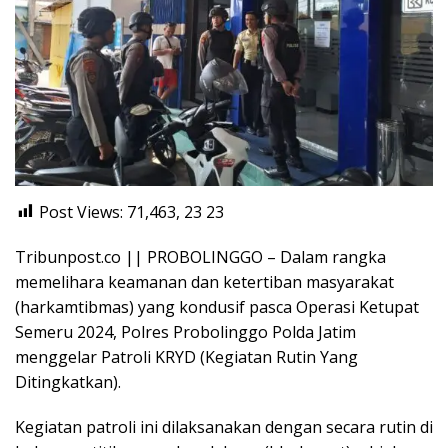
Post Views: 71,463, 23
23
Tribunpost.co || PROBOLINGGO – Dalam rangka
memelihara keamanan dan ketertiban masyarakat
(harkamtibmas) yang kondusif pasca Operasi Ketupat
Semeru 2024, Polres Probolinggo Polda Jatim
menggelar Patroli KRYD (Kegiatan Rutin Yang
Ditingkatkan).
Kegiatan patroli ini dilaksanakan dengan secara rutin di