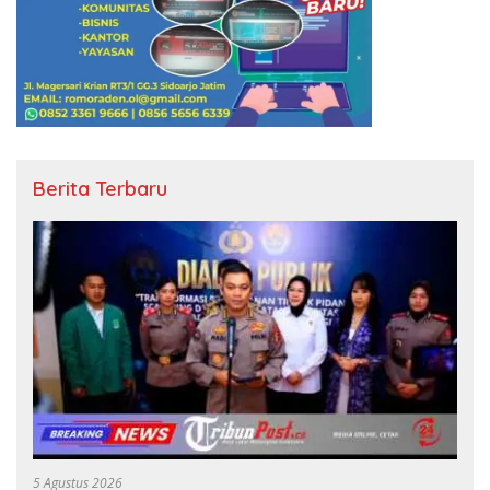
Berita Terbaru
5 Agustus 2026