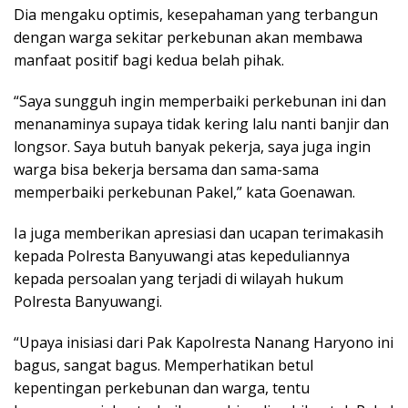
Dia mengaku optimis, kesepahaman yang terbangun
dengan warga sekitar perkebunan akan membawa
manfaat positif bagi kedua belah pihak.
“Saya sungguh ingin memperbaiki perkebunan ini dan
menanaminya supaya tidak kering lalu nanti banjir dan
longsor. Saya butuh banyak pekerja, saya juga ingin
warga bisa bekerja bersama dan sama-sama
memperbaiki perkebunan Pakel,” kata Goenawan.
Ia juga memberikan apresiasi dan ucapan terimakasih
kepada Polresta Banyuwangi atas kepeduliannya
kepada persoalan yang terjadi di wilayah hukum
Polresta Banyuwangi.
“Upaya inisiasi dari Pak Kapolresta Nanang Haryono ini
bagus, sangat bagus. Memperhatikan betul
kepentingan perkebunan dan warga, tentu