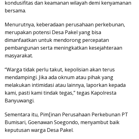
kondusifitas dan keamanan wilayah demi kenyamanan
bersama.
Menurutnya, keberadaan perusahaan perkebunan,
merupakan potensi Desa Pakel yang bisa
dimanfaatkan untuk mendorong percepatan
pembangunan serta meningkatkan kesejahteraan
masyarakat.
“Warga tidak perlu takut, kepolisian akan terus
mendampingi. Jika ada oknum atau pihak yang
melakukan intimidasi atau lainnya, laporkan kepada
kami, pasti kami tindak tegas,” tegas Kapolresta
Banyuwangi.
Sementara itu, Pim[inan Perusahaan Perkebunan PT
Bumisari, Goenawan Soegondo, menyambut baik
keputusan warga Desa Pakel.