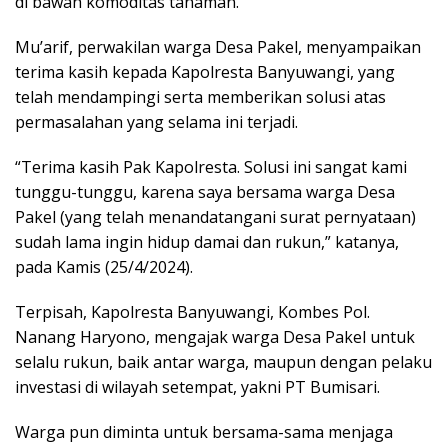
di bawah komoditas tanaman.
Mu’arif, perwakilan warga Desa Pakel, menyampaikan
terima kasih kepada Kapolresta Banyuwangi, yang
telah mendampingi serta memberikan solusi atas
permasalahan yang selama ini terjadi.
“Terima kasih Pak Kapolresta. Solusi ini sangat kami
tunggu-tunggu, karena saya bersama warga Desa
Pakel (yang telah menandatangani surat pernyataan)
sudah lama ingin hidup damai dan rukun,” katanya,
pada Kamis (25/4/2024).
Terpisah, Kapolresta Banyuwangi, Kombes Pol.
Nanang Haryono, mengajak warga Desa Pakel untuk
selalu rukun, baik antar warga, maupun dengan pelaku
investasi di wilayah setempat, yakni PT Bumisari.
Warga pun diminta untuk bersama-sama menjaga