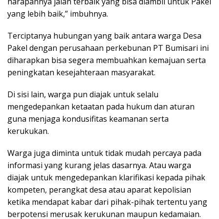
harapannya jalan terbaik yang bisa diambil untuk Pakel
yang lebih baik,” imbuhnya.
Terciptanya hubungan yang baik antara warga Desa
Pakel dengan perusahaan perkebunan PT Bumisari ini
diharapkan bisa segera membuahkan kemajuan serta
peningkatan kesejahteraan masyarakat.
Di sisi lain, warga pun diajak untuk selalu
mengedepankan ketaatan pada hukum dan aturan
guna menjaga kondusifitas keamanan serta
kerukukan.
Warga juga diminta untuk tidak mudah percaya pada
informasi yang kurang jelas dasarnya. Atau warga
diajak untuk mengedepankan klarifikasi kepada pihak
kompeten, perangkat desa atau aparat kepolisian
ketika mendapat kabar dari pihak-pihak tertentu yang
berpotensi merusak kerukunan maupun kedamaian.