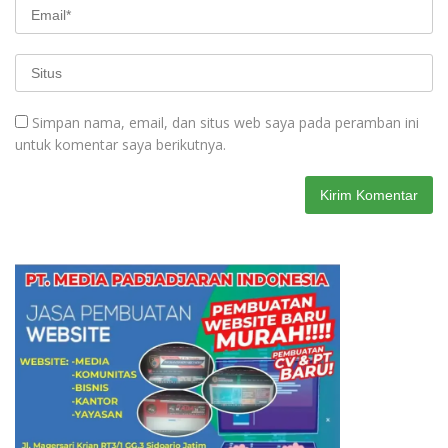
Simpan nama, email, dan situs web saya pada peramban ini
untuk komentar saya berikutnya.