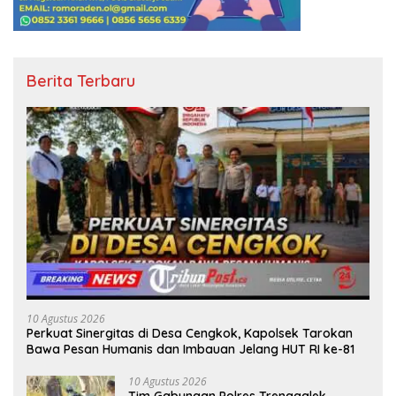
Berita Terbaru
10 Agustus 2026
Perkuat Sinergitas di Desa Cengkok, Kapolsek Tarokan
Bawa Pesan Humanis dan Imbauan Jelang HUT RI ke-81
10 Agustus 2026