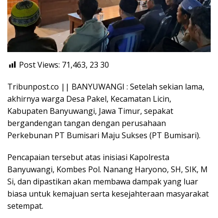
Post Views: 71,463, 23
30
Tribunpost.co || BANYUWANGI : Setelah sekian lama,
akhirnya warga Desa Pakel, Kecamatan Licin,
Kabupaten Banyuwangi, Jawa Timur, sepakat
bergandengan tangan dengan perusahaan
Perkebunan PT Bumisari Maju Sukses (PT Bumisari).
Pencapaian tersebut atas inisiasi Kapolresta
Banyuwangi, Kombes Pol. Nanang Haryono, SH, SIK, M
Si, dan dipastikan akan membawa dampak yang luar
biasa untuk kemajuan serta kesejahteraan masyarakat
setempat.