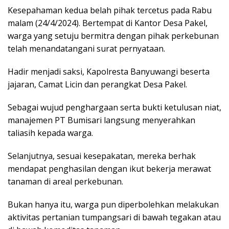
Kesepahaman kedua belah pihak tercetus pada Rabu
malam (24/4/2024). Bertempat di Kantor Desa Pakel,
warga yang setuju bermitra dengan pihak perkebunan
telah menandatangani surat pernyataan.
Hadir menjadi saksi, Kapolresta Banyuwangi beserta
jajaran, Camat Licin dan perangkat Desa Pakel.
Sebagai wujud penghargaan serta bukti ketulusan niat,
manajemen PT Bumisari langsung menyerahkan
taliasih kepada warga.
Selanjutnya, sesuai kesepakatan, mereka berhak
mendapat penghasilan dengan ikut bekerja merawat
tanaman di areal perkebunan.
Bukan hanya itu, warga pun diperbolehkan melakukan
aktivitas pertanian tumpangsari di bawah tegakan atau