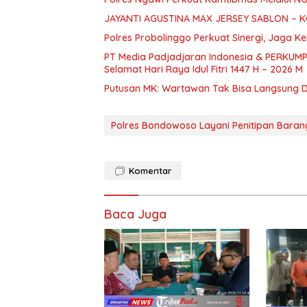
JAYANTI AGUSTINA MAX JERSEY SABLON – 
Polres Probolinggo Perkuat Sinergi, Jaga K
PT Media Padjadjaran Indonesia & PERKUMP
Selamat Hari Raya Idul Fitri 1447 H – 2026 M
Putusan MK: Wartawan Tak Bisa Langsung Di
Polres Bondowoso Layani Penitipan Bara
Komentar
Baca Juga