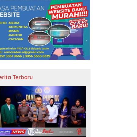
erita Terbaru