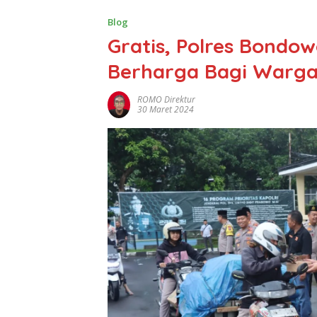
Blog
Gratis, Polres Bondo
Berharga Bagi Warga
ROMO Direktur
30 Maret 2024