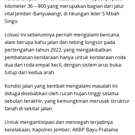
kilometer 36 – 800 yang merupakan bagian dari jalur
vital Jember-Banyuwangi, di tikungan leter S Mbah
Singo.
Lokasi ini sebelumnya pernah mengalami bencana
alam berupa bahu jalan dan tebing longsor pada
pertengahan tahun 2022, yang mengakibatkan
pembatasan kendaraan hanya untuk kendaraan roda
dua dan roda empat kecil, dengan sistem arus buka-
tutup dari kedua arah.
Kondisi jalan yang kembali mengalami masalah ini
diduga disebabkan oleh curah hujan tinggi selama
sebulan terakhir, yang kemungkinan merusak struktur
tanah di sekitar jalan.
Untuk mengantisipasi dan mencegah terjadinya
kecelakaan, Kapolres Jember, AKBP Bayu Pratama