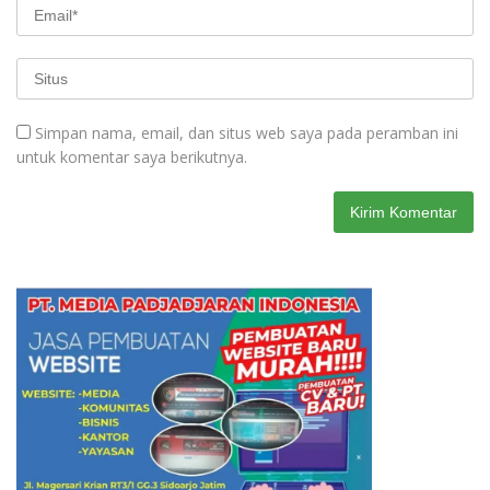
Simpan nama, email, dan situs web saya pada peramban ini
untuk komentar saya berikutnya.