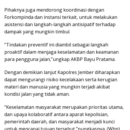
Pihaknya juga mendorong koordinasi dengan
Forkompinda dan instansi terkait, untuk melakukan
asistensi dan langkah-langkah antisipatif terhadap
dampak yang mungkin timbul.
“Tindakan preventif ini diambil sebagai langkah
proaktif dalam menjaga keselamatan dan keamanan
para pengguna jalan,”ungkap AKBP Bayu Pratama.
Dengan demikian lanjut Kapolres Jember diharapkan
dapat mengurangi risiko kecelakaan serta kerugian
materi dan manusia yang mungkin terjadi akibat
kondisi jalan yang tidak aman.
“Keselamatan masyarakat merupakan prioritas utama,
dan upaya kolaboratif antara aparat kepolisian,
pemerintah daerah, dan masyarakat menjadi kunci
untuk mencapai tujuan tersebut,”pungkasnya. (Whn)