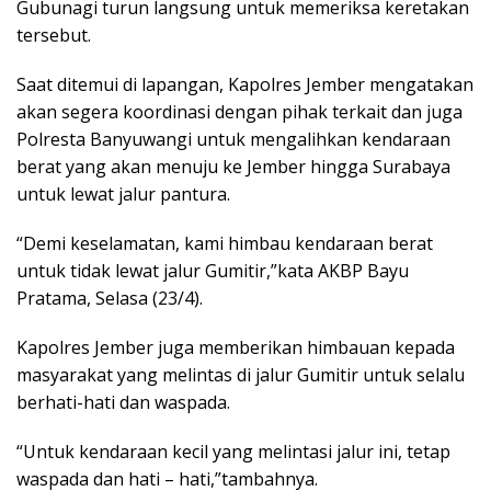
Gubunagi turun langsung untuk memeriksa keretakan
tersebut.
Saat ditemui di lapangan, Kapolres Jember mengatakan
akan segera koordinasi dengan pihak terkait dan juga
Polresta Banyuwangi untuk mengalihkan kendaraan
berat yang akan menuju ke Jember hingga Surabaya
untuk lewat jalur pantura.
“Demi keselamatan, kami himbau kendaraan berat
untuk tidak lewat jalur Gumitir,”kata AKBP Bayu
Pratama, Selasa (23/4).
Kapolres Jember juga memberikan himbauan kepada
masyarakat yang melintas di jalur Gumitir untuk selalu
berhati-hati dan waspada.
“Untuk kendaraan kecil yang melintasi jalur ini, tetap
waspada dan hati – hati,”tambahnya.