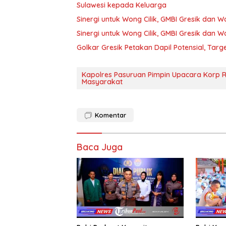
Sulawesi kepada Keluarga
Sinergi untuk Wong Cilik, GMBI Gresik dan
Sinergi untuk Wong Cilik, GMBI Gresik dan
Golkar Gresik Petakan Dapil Potensial, Tar
Kapolres Pasuruan Pimpin Upacara Korp R
Masyarakat
Komentar
Baca Juga