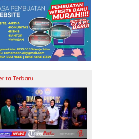
erita Terbaru