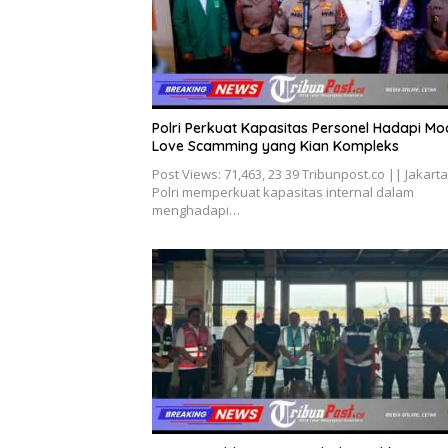
Polri Perkuat Kapasitas Personel Hadapi Mo
Love Scamming yang Kian Kompleks
Post Views: 71,463, 23 39 Tribunpost.co || Jakarta
Polri memperkuat kapasitas internal dalam
menghadapi…