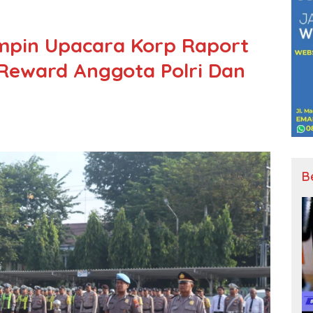
impin Upacara Korp Raport
Reward Anggota Polri Dan
B