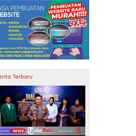
erita Terbaru