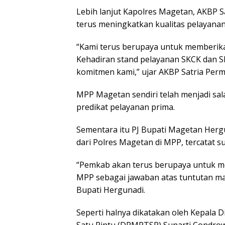
Lebih lanjut Kapolres Magetan, AKBP
terus meningkatkan kualitas pelayanan
“Kami terus berupaya untuk memberika
Kehadiran stand pelayanan SKCK dan S
komitmen kami,” ujar AKBP Satria Perm
MPP Magetan sendiri telah menjadi sal
predikat pelayanan prima.
Sementara itu PJ Bupati Magetan Her
dari Polres Magetan di MPP, tercatat s
“Pemkab akan terus berupaya untuk me
MPP sebagai jawaban atas tuntutan mas
Bupati Hergunadi.
Seperti halnya dikatakan oleh Kepala