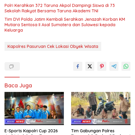
Polri Kerahkan 372 Taruna Akpol Dampingi Siswa di 73
Sekolah Rakyat Bersama Taruna Akademi TNI
Tim DVI Polda Jatim Kembali Serahkan Jenazah Korban KM
Mutiara Sentosa II Asal Sumatera dan Sulawesi kepada
Keluarga
Kapolres Pasuruan Cek Lokasi Obyek Wisata
Baca Juga
E-Sports Kapolri Cup 2026
Tim Gabungan Polres