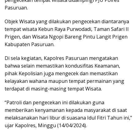
Pasuruan.
Objek Wisata yang dilakukan pengecekan diantaranya
tempat wisata Kebun Raya Purwodadi, Taman Safari II
Prigen, dan Wisata Ngopi Bareng Pintu Langit Prigen
Kabupaten Pasuruan.
Di sela kegiatan, Kapolres Pasuruan mengatakan
bahwa selain memastikan kondusifitas Keamanan,
pihak Kepolisian juga mengecek dan memastikan
kelayakan wahana maupun tempat permainan yang
terdapat di masing-masing tempat Wisata.
“Patroli dan pengecekan ini dilakukan guna
memberikan kenyamanan kepada masyarakat di saat
melaksanakan hari libur di suasana Idul Fitri Tahun ini,”
ujar Kapolres, Minggu (14/04/2024).