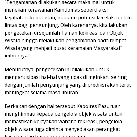
“Pengamanan dilakukan secara maksimal untuk
menekan kerawanan Kamtibmas seperti aksi
kejahatan, kemacetan, maupun potensi kecelakaan lalu
lintas bagi pengunjung. Oleh karenanya, kita lakukan
pengecekan di sejumlah Taman Rekreasi dan Objek
Wisata hingga melakukan pengamanan pada tempat
Wisata yang menjadi pusat keramaian Masyarakat”,
imbuhnya.
Menurutnya, pengecekan ini dilakukan untuk
mengantisipasi hal-hal yang tidak di inginkan, seiring
dengan jumlah pengunjung yang di prediksi akan terus
meningkat selama masa liburan.
Berkaitan dengan hal tersebut Kapolres Pasuruan
menghimbau kepada pengelola objek wisata untuk
memastikan kelayakan wahana rekreasi, pengelola
objek wisata juga diminta menyediakan perangkat
keselamatan bagi para pengunjung.