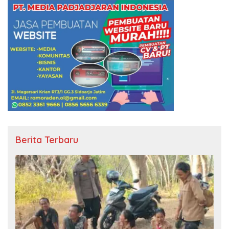
Berita Terbaru