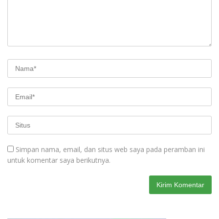
Simpan nama, email, dan situs web saya pada peramban ini
untuk komentar saya berikutnya.