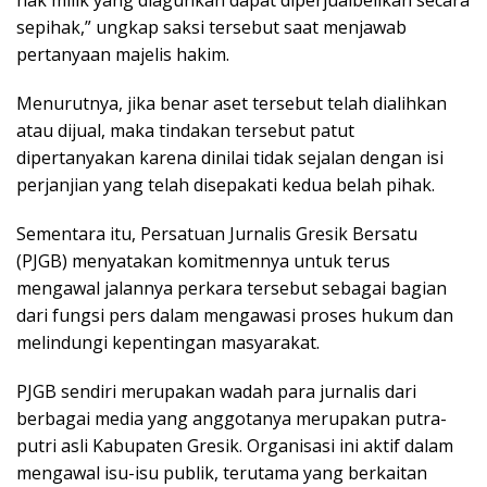
sepihak,” ungkap saksi tersebut saat menjawab
pertanyaan majelis hakim.
Menurutnya, jika benar aset tersebut telah dialihkan
atau dijual, maka tindakan tersebut patut
dipertanyakan karena dinilai tidak sejalan dengan isi
perjanjian yang telah disepakati kedua belah pihak.
Sementara itu, Persatuan Jurnalis Gresik Bersatu
(PJGB) menyatakan komitmennya untuk terus
mengawal jalannya perkara tersebut sebagai bagian
dari fungsi pers dalam mengawasi proses hukum dan
melindungi kepentingan masyarakat.
PJGB sendiri merupakan wadah para jurnalis dari
berbagai media yang anggotanya merupakan putra-
putri asli Kabupaten Gresik. Organisasi ini aktif dalam
mengawal isu-isu publik, terutama yang berkaitan