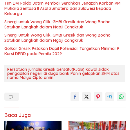
Tim DVI Polda Jatim Kembali Serahkan Jenazah Korban KM
Mutiara Sentosa II Asal Sumatera dan Sulawesi kepada
Keluarga
Sinergi untuk Wong Cilik, GMBI Gresik dan Wong Bodho
Satukan Langkah dalam Ngaji Cangkruk
Sinergi untuk Wong Cilik, GMBI Gresik dan Wong Bodho
Satukan Langkah dalam Ngaji Cangkruk
Golkar Gresik Petakan Dapil Potensial, Targetkan Minimal 9
Kursi DPRD pada Pemilu 2029
Persatuan jurnalis Gresik bersatu(PJGB) kawal sidak
pengadilan negeri di duga bank Panin gelapkan SHM atas
nama Molyo Cipto amin
Baca Juga