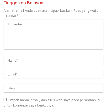
Tinggalkan Balasan
Alamat email Anda tidak akan dipublikasikan.
Ruas yang wajib
ditandai
*
Simpan nama, email, dan situs web saya pada peramban ini
untuk komentar saya berikutnya.