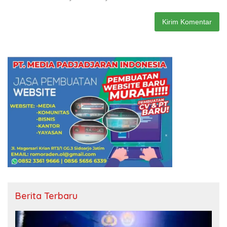
Berita Terbaru