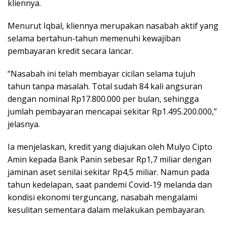
kliennya.
Menurut Iqbal, kliennya merupakan nasabah aktif yang
selama bertahun-tahun memenuhi kewajiban
pembayaran kredit secara lancar.
“Nasabah ini telah membayar cicilan selama tujuh
tahun tanpa masalah. Total sudah 84 kali angsuran
dengan nominal Rp17.800.000 per bulan, sehingga
jumlah pembayaran mencapai sekitar Rp1.495.200.000,”
jelasnya.
Ia menjelaskan, kredit yang diajukan oleh Mulyo Cipto
Amin kepada Bank Panin sebesar Rp1,7 miliar dengan
jaminan aset senilai sekitar Rp4,5 miliar. Namun pada
tahun kedelapan, saat pandemi Covid-19 melanda dan
kondisi ekonomi terguncang, nasabah mengalami
kesulitan sementara dalam melakukan pembayaran.