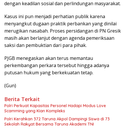
dengan keadilan sosial dan perlindungan masyarakat.
Kasus ini pun menjadi perhatian publik karena
menyangkut dugaan praktik perbankan yang dinilai
merugikan nasabah. Proses persidangan di PN Gresik
masih akan berlanjut dengan agenda pemeriksaan
saksi dan pembuktian dari para pihak.
PJGB menegaskan akan terus memantau
perkembangan perkara tersebut hingga adanya
putusan hukum yang berkekuatan tetap.
(Gun)
Berita Terkait
Polri Perkuat Kapasitas Personel Hadapi Modus Love
Scamming yang Kian Kompleks
Polri Kerahkan 372 Taruna Akpol Dampingi Siswa di 73
Sekolah Rakyat Bersama Taruna Akademi TNI