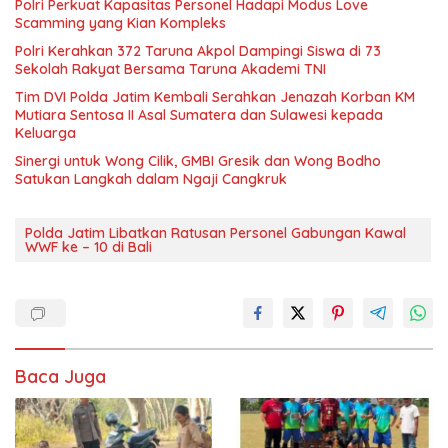
Polri Perkuat Kapasitas Personel Hadapi Modus Love
Scamming yang Kian Kompleks
Polri Kerahkan 372 Taruna Akpol Dampingi Siswa di 73
Sekolah Rakyat Bersama Taruna Akademi TNI
Tim DVI Polda Jatim Kembali Serahkan Jenazah Korban KM
Mutiara Sentosa II Asal Sumatera dan Sulawesi kepada
Keluarga
Sinergi untuk Wong Cilik, GMBI Gresik dan Wong Bodho
Satukan Langkah dalam Ngaji Cangkruk
Polda Jatim Libatkan Ratusan Personel Gabungan Kawal
WWF ke – 10 di Bali
Baca Juga