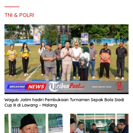
TNI & POLRI
Wagub Jatim hadiri Pembukaan Turnamen Sepak Bola Siadi
Cup III di Lawang – Malang