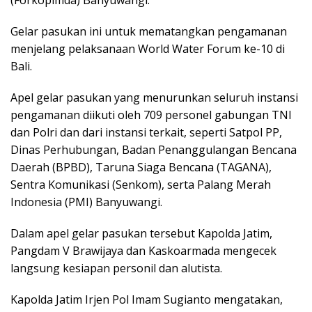
(Forkopimda) Banyuwangi.
Gelar pasukan ini untuk mematangkan pengamanan
menjelang pelaksanaan World Water Forum ke-10 di
Bali.
Apel gelar pasukan yang menurunkan seluruh instansi
pengamanan diikuti oleh 709 personel gabungan TNI
dan Polri dan dari instansi terkait, seperti Satpol PP,
Dinas Perhubungan, Badan Penanggulangan Bencana
Daerah (BPBD), Taruna Siaga Bencana (TAGANA),
Sentra Komunikasi (Senkom), serta Palang Merah
Indonesia (PMI) Banyuwangi.
Dalam apel gelar pasukan tersebut Kapolda Jatim,
Pangdam V Brawijaya dan Kaskoarmada mengecek
langsung kesiapan personil dan alutista.
Kapolda Jatim Irjen Pol Imam Sugianto mengatakan,