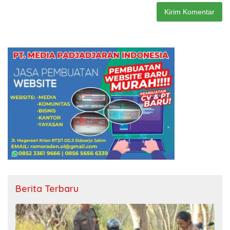
Berita Terbaru