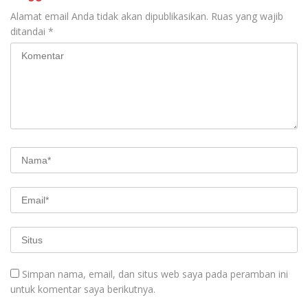
Alamat email Anda tidak akan dipublikasikan.
Ruas yang wajib
ditandai
*
Simpan nama, email, dan situs web saya pada peramban ini
untuk komentar saya berikutnya.