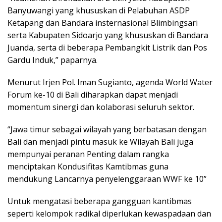
Banyuwangi yang khususkan di Pelabuhan ASDP
Ketapang dan Bandara insternasional Blimbingsari
serta Kabupaten Sidoarjo yang khususkan di Bandara
Juanda, serta di beberapa Pembangkit Listrik dan Pos
Gardu Induk,” paparnya.
Menurut Irjen Pol. Iman Sugianto, agenda World Water
Forum ke-10 di Bali diharapkan dapat menjadi
momentum sinergi dan kolaborasi seluruh sektor.
“Jawa timur sebagai wilayah yang berbatasan dengan
Bali dan menjadi pintu masuk ke Wilayah Bali juga
mempunyai peranan Penting dalam rangka
menciptakan Kondusifitas Kamtibmas guna
mendukung Lancarnya penyelenggaraan WWF ke 10”
Untuk mengatasi beberapa gangguan kantibmas
seperti kelompok radikal diperlukan kewaspadaan dan