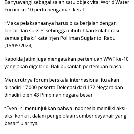
Banyuwangi sebagai salah satu objek vital World Water
Forum ke-10 perlu pengaman ketat.
“Maka pelaksanaanya harus bisa berjalan dengan
lancar dan sukses sehingga dibutuhkan kolaborasi
semua pihak,” kata Irjen Pol Iman Sugianto, Rabu
(15/05/2024).
Kapolda Jatim juga mengatakan pertemuan WWF ke-10
yang akan digelar di Bali bukanlah pertemuan biasa.
Menurutnya forum berskala internasional itu akan
dihadiri 17.000 peserta Delegasi dari 172 Negara dan
dihadiri oleh 43 Pimpinan negara besar.
“Even ini menunjukkan bahwa Indonesia memiliki aksi-
aksi konkrit dalam pengelolaan sumber dayanair yang
besar” ujarnya.