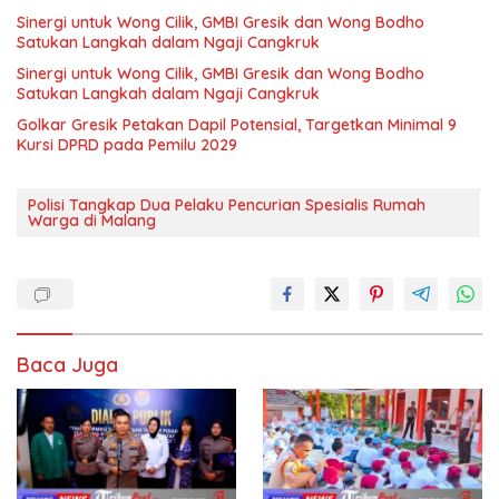
Sinergi untuk Wong Cilik, GMBI Gresik dan Wong Bodho
Satukan Langkah dalam Ngaji Cangkruk
Sinergi untuk Wong Cilik, GMBI Gresik dan Wong Bodho
Satukan Langkah dalam Ngaji Cangkruk
Golkar Gresik Petakan Dapil Potensial, Targetkan Minimal 9
Kursi DPRD pada Pemilu 2029
Polisi Tangkap Dua Pelaku Pencurian Spesialis Rumah
Warga di Malang
Baca Juga