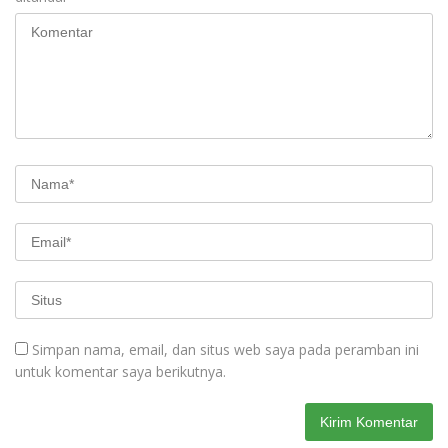
Simpan nama, email, dan situs web saya pada peramban ini
untuk komentar saya berikutnya.