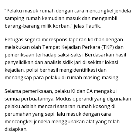
“Pelaku masuk rumah dengan cara mencongkel jendela
samping rumah kemudian masuk dan mengambil
barang-barang milik korban,” jelas Taufik.
Petugas segera merespons laporan korban dengan
melakukan olah Tempat Kejadian Perkara (TKP) dan
pemeriksaan terhadap saksi-saksi. Berdasarkan hasil
penyelidikan dan analisis sidik jari di sekitar lokasi
kejadian, polisi berhasil mengidentifikasi dan
menangkap para pelaku di rumah masing-masing.
Selama pemeriksaan, pelaku KI dan CA mengakui
semua perbuatannya. Modus operandi yang digunakan
pelaku adalah mencari sasaran rumah kosong di
perumahan yang sepi, lalu masuk dengan cara
mencongkel jendela menggunakan alat yang telah
disiapkan.