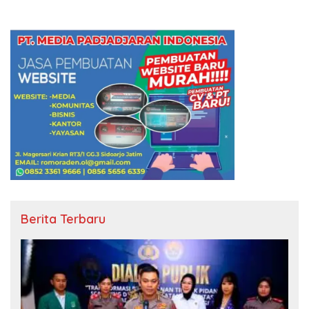
Berita Terbaru