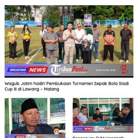
Wagub Jatim hadiri Pembukaan Turnamen Sepak Bola Siadi
Cup III di Lawang – Malang