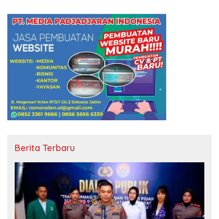
Berita Terbaru