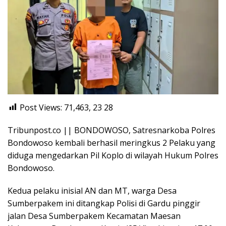
Post Views: 71,463, 23
28
Tribunpost.co || BONDOWOSO, Satresnarkoba Polres
Bondowoso kembali berhasil meringkus 2 Pelaku yang
diduga mengedarkan Pil Koplo di wilayah Hukum Polres
Bondowoso.
Kedua pelaku inisial AN dan MT, warga Desa
Sumberpakem ini ditangkap Polisi di Gardu pinggir
jalan Desa Sumberpakem Kecamatan Maesan