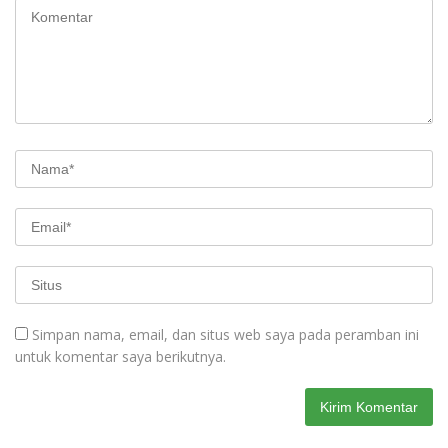
Simpan nama, email, dan situs web saya pada peramban ini
untuk komentar saya berikutnya.