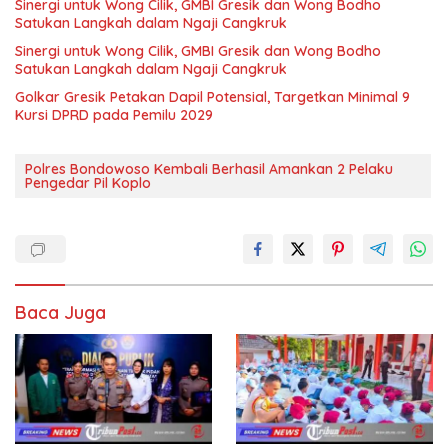
Sinergi untuk Wong Cilik, GMBI Gresik dan Wong Bodho
Satukan Langkah dalam Ngaji Cangkruk
Sinergi untuk Wong Cilik, GMBI Gresik dan Wong Bodho
Satukan Langkah dalam Ngaji Cangkruk
Golkar Gresik Petakan Dapil Potensial, Targetkan Minimal 9
Kursi DPRD pada Pemilu 2029
Polres Bondowoso Kembali Berhasil Amankan 2 Pelaku
Pengedar Pil Koplo
Baca Juga