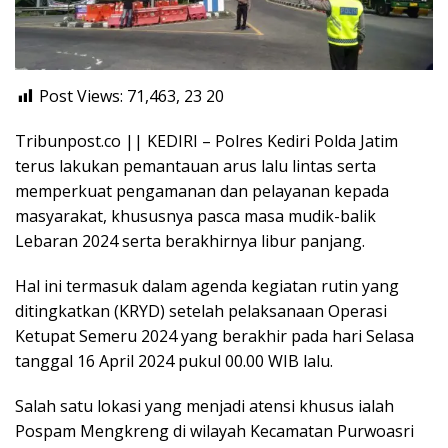
Post Views: 71,463, 23
20
Tribunpost.co || KEDIRI – Polres Kediri Polda Jatim
terus lakukan pemantauan arus lalu lintas serta
memperkuat pengamanan dan pelayanan kepada
masyarakat, khususnya pasca masa mudik-balik
Lebaran 2024 serta berakhirnya libur panjang.
Hal ini termasuk dalam agenda kegiatan rutin yang
ditingkatkan (KRYD) setelah pelaksanaan Operasi
Ketupat Semeru 2024 yang berakhir pada hari Selasa
tanggal 16 April 2024 pukul 00.00 WIB lalu.
Salah satu lokasi yang menjadi atensi khusus ialah
Pospam Mengkreng di wilayah Kecamatan Purwoasri