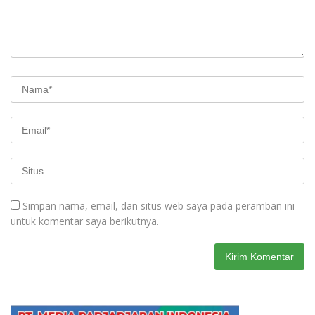
Simpan nama, email, dan situs web saya pada peramban ini
untuk komentar saya berikutnya.