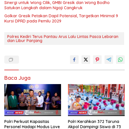
Sinergi untuk Wong Cilik, GMBI Gresik dan Wong Bodho
Satukan Langkah dalam Ngaji Cangkruk
Golkar Gresik Petakan Dapil Potensial, Targetkan Minimal 9
Kursi DPRD pada Pemilu 2029
Polres Kediri Terus Pantau Arus Lalu Lintas Pasca Lebaran
dan Libur Panjang
Baca Juga
Polri Perkuat Kapasitas
Polri Kerahkan 372 Taruna
Personel Hadapi Modus Love
Akpol Dampingi Siswa di 73