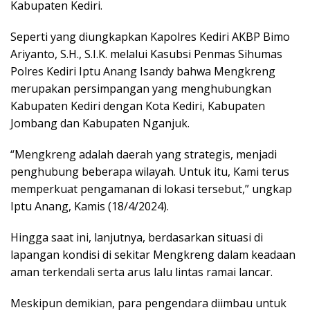
Kabupaten Kediri.
Seperti yang diungkapkan Kapolres Kediri AKBP Bimo
Ariyanto, S.H., S.I.K. melalui Kasubsi Penmas Sihumas
Polres Kediri Iptu Anang Isandy bahwa Mengkreng
merupakan persimpangan yang menghubungkan
Kabupaten Kediri dengan Kota Kediri, Kabupaten
Jombang dan Kabupaten Nganjuk.
“Mengkreng adalah daerah yang strategis, menjadi
penghubung beberapa wilayah. Untuk itu, Kami terus
memperkuat pengamanan di lokasi tersebut,” ungkap
Iptu Anang, Kamis (18/4/2024).
Hingga saat ini, lanjutnya, berdasarkan situasi di
lapangan kondisi di sekitar Mengkreng dalam keadaan
aman terkendali serta arus lalu lintas ramai lancar.
Meskipun demikian, para pengendara diimbau untuk