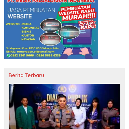
Berita Terbaru