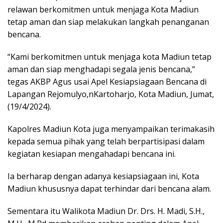
relawan berkomitmen untuk menjaga Kota Madiun
tetap aman dan siap melakukan langkah penanganan
bencana.
“Kami berkomitmen untuk menjaga kota Madiun tetap
aman dan siap menghadapi segala jenis bencana,”
tegas AKBP Agus usai Apel Kesiapsiagaan Bencana di
Lapangan Rejomulyo,nKartoharjo, Kota Madiun, Jumat,
(19/4/2024).
Kapolres Madiun Kota juga menyampaikan terimakasih
kepada semua pihak yang telah berpartisipasi dalam
kegiatan kesiapan mengahadapi bencana ini.
Ia berharap dengan adanya kesiapsiagaan ini, Kota
Madiun khususnya dapat terhindar dari bencana alam.
Sementara itu Walikota Madiun Dr. Drs. H. Madi, S.H.,