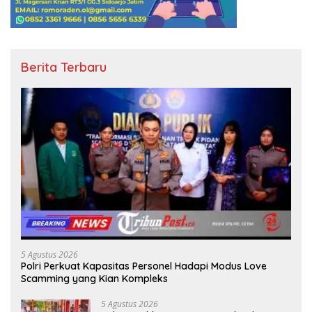
Berita Terbaru
5 Agustus 2026
Polri Perkuat Kapasitas Personel Hadapi Modus Love
Scamming yang Kian Kompleks
5 Agustus 2026