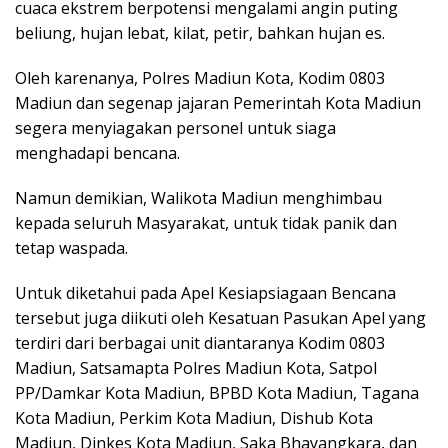
cuaca ekstrem berpotensi mengalami angin puting
beliung, hujan lebat, kilat, petir, bahkan hujan es.
Oleh karenanya, Polres Madiun Kota, Kodim 0803
Madiun dan segenap jajaran Pemerintah Kota Madiun
segera menyiagakan personel untuk siaga
menghadapi bencana.
Namun demikian, Walikota Madiun menghimbau
kepada seluruh Masyarakat, untuk tidak panik dan
tetap waspada.
Untuk diketahui pada Apel Kesiapsiagaan Bencana
tersebut juga diikuti oleh Kesatuan Pasukan Apel yang
terdiri dari berbagai unit diantaranya Kodim 0803
Madiun, Satsamapta Polres Madiun Kota, Satpol
PP/Damkar Kota Madiun, BPBD Kota Madiun, Tagana
Kota Madiun, Perkim Kota Madiun, Dishub Kota
Madiun, Dinkes Kota Madiun, Saka Bhayangkara, dan