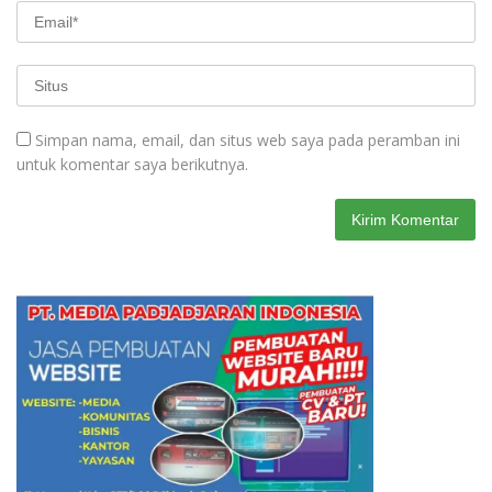
Simpan nama, email, dan situs web saya pada peramban ini
untuk komentar saya berikutnya.