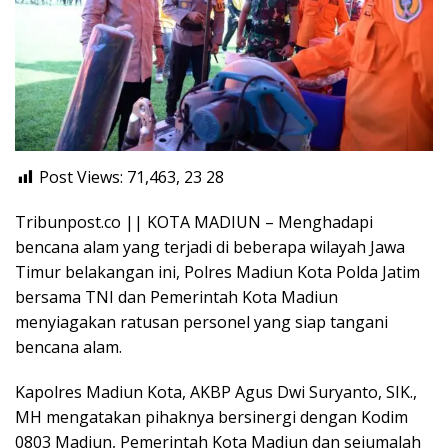
Post Views: 71,463, 23
28
Tribunpost.co || KOTA MADIUN – Menghadapi
bencana alam yang terjadi di beberapa wilayah Jawa
Timur belakangan ini, Polres Madiun Kota Polda Jatim
bersama TNI dan Pemerintah Kota Madiun
menyiagakan ratusan personel yang siap tangani
bencana alam.
Kapolres Madiun Kota, AKBP Agus Dwi Suryanto, SIK.,
MH mengatakan pihaknya bersinergi dengan Kodim
0803 Madiun, Pemerintah Kota Madiun dan sejumalah