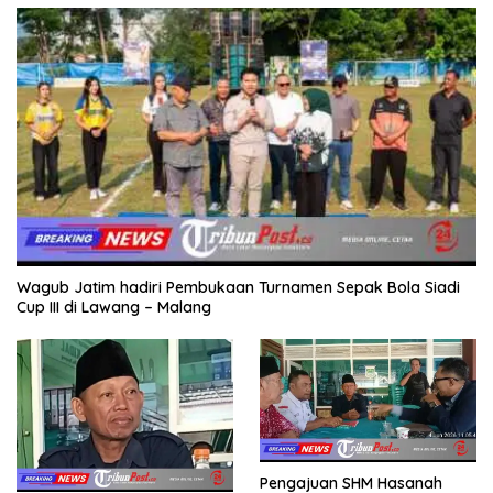
Wagub Jatim hadiri Pembukaan Turnamen Sepak Bola Siadi
Cup III di Lawang – Malang
Pengajuan SHM Hasanah