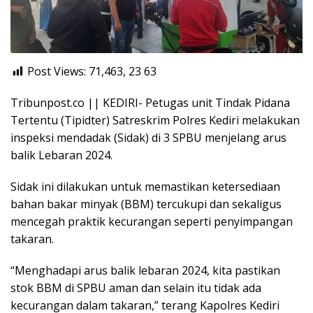
Post Views: 71,463, 23
63
Tribunpost.co || KEDIRI- Petugas unit Tindak Pidana
Tertentu (Tipidter) Satreskrim Polres Kediri melakukan
inspeksi mendadak (Sidak) di 3 SPBU menjelang arus
balik Lebaran 2024.
Sidak ini dilakukan untuk memastikan ketersediaan
bahan bakar minyak (BBM) tercukupi dan sekaligus
mencegah praktik kecurangan seperti penyimpangan
takaran.
“Menghadapi arus balik lebaran 2024, kita pastikan
stok BBM di SPBU aman dan selain itu tidak ada
kecurangan dalam takaran,” terang Kapolres Kediri