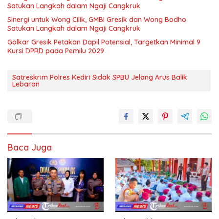
Satukan Langkah dalam Ngaji Cangkruk
Sinergi untuk Wong Cilik, GMBI Gresik dan Wong Bodho
Satukan Langkah dalam Ngaji Cangkruk
Golkar Gresik Petakan Dapil Potensial, Targetkan Minimal 9
Kursi DPRD pada Pemilu 2029
Satreskrim Polres Kediri Sidak SPBU Jelang Arus Balik
Lebaran
Baca Juga