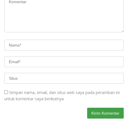
Simpan nama, email, dan situs web saya pada peramban ini
untuk komentar saya berikutnya.