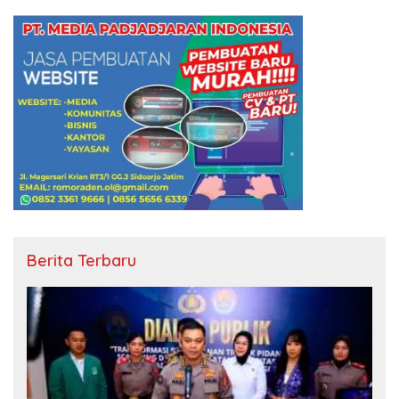
Berita Terbaru