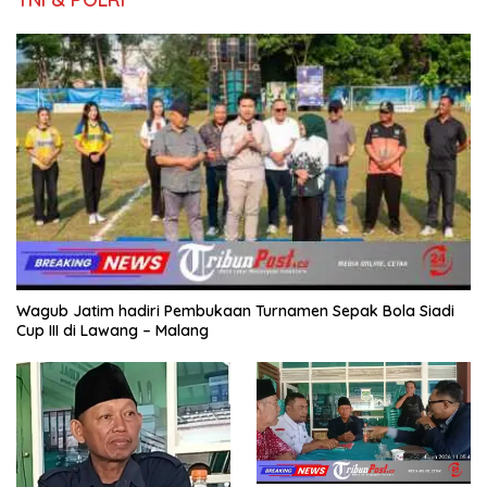
Wagub Jatim hadiri Pembukaan Turnamen Sepak Bola Siadi
Cup III di Lawang – Malang