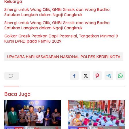
Keluarga
Sinergi untuk Wong Cilik, GMBI Gresik dan Wong Bodho
Satukan Langkah dalam Ngaji Cangkruk
Sinergi untuk Wong Cilik, GMBI Gresik dan Wong Bodho
Satukan Langkah dalam Ngaji Cangkruk
Golkar Gresik Petakan Dapil Potensial, Targetkan Minimal 9
Kursi DPRD pada Pemilu 2029
UPACARA HARI KESADARAN NASIONAL POLRES KEDIRI KOTA
Baca Juga