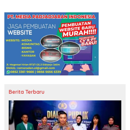
Berita Terbaru