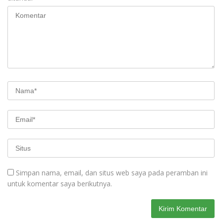
Simpan nama, email, dan situs web saya pada peramban ini
untuk komentar saya berikutnya.