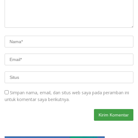
Simpan nama, email, dan situs web saya pada peramban ini
untuk komentar saya berikutnya.