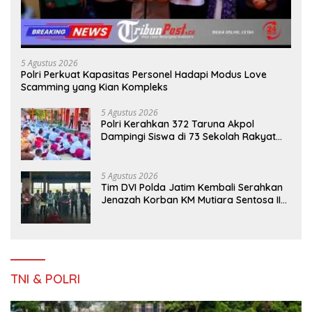
5 Agustus 2026
Polri Perkuat Kapasitas Personel Hadapi Modus Love
Scamming yang Kian Kompleks
5 Agustus 2026
Polri Kerahkan 372 Taruna Akpol
Dampingi Siswa di 73 Sekolah Rakyat
Bersama Taruna Akademi TNI
5 Agustus 2026
Tim DVI Polda Jatim Kembali Serahkan
Jenazah Korban KM Mutiara Sentosa II
Asal Sumatera dan Sulawesi kepada
Keluarga
TNI & POLRI