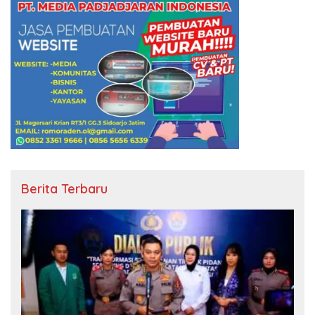
Berita Terbaru