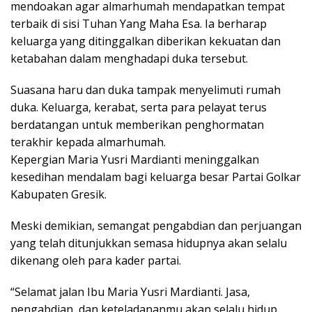
mendoakan agar almarhumah mendapatkan tempat
terbaik di sisi Tuhan Yang Maha Esa. Ia berharap
keluarga yang ditinggalkan diberikan kekuatan dan
ketabahan dalam menghadapi duka tersebut.
Suasana haru dan duka tampak menyelimuti rumah
duka. Keluarga, kerabat, serta para pelayat terus
berdatangan untuk memberikan penghormatan
terakhir kepada almarhumah.
Kepergian Maria Yusri Mardianti meninggalkan
kesedihan mendalam bagi keluarga besar Partai Golkar
Kabupaten Gresik.
Meski demikian, semangat pengabdian dan perjuangan
yang telah ditunjukkan semasa hidupnya akan selalu
dikenang oleh para kader partai.
“Selamat jalan Ibu Maria Yusri Mardianti. Jasa,
pengabdian, dan keteladananmu akan selalu hidup