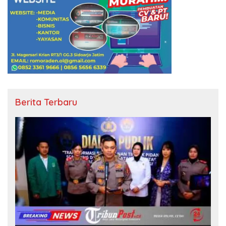
Berita Terbaru