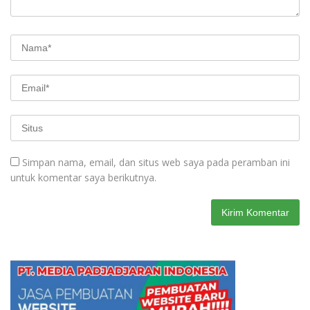
Simpan nama, email, dan situs web saya pada peramban ini
untuk komentar saya berikutnya.