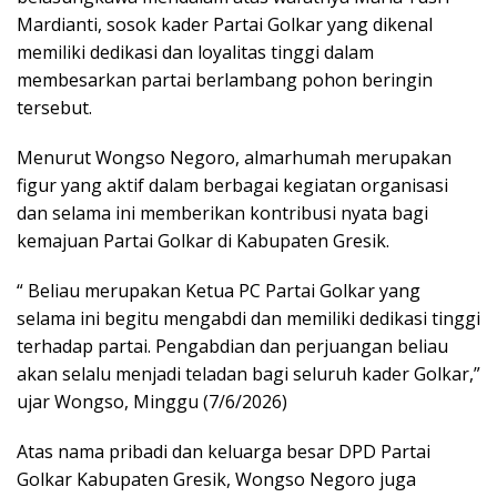
Mardianti, sosok kader Partai Golkar yang dikenal
memiliki dedikasi dan loyalitas tinggi dalam
membesarkan partai berlambang pohon beringin
tersebut.
Menurut Wongso Negoro, almarhumah merupakan
figur yang aktif dalam berbagai kegiatan organisasi
dan selama ini memberikan kontribusi nyata bagi
kemajuan Partai Golkar di Kabupaten Gresik.
“ Beliau merupakan Ketua PC Partai Golkar yang
selama ini begitu mengabdi dan memiliki dedikasi tinggi
terhadap partai. Pengabdian dan perjuangan beliau
akan selalu menjadi teladan bagi seluruh kader Golkar,”
ujar Wongso, Minggu (7/6/2026)
Atas nama pribadi dan keluarga besar DPD Partai
Golkar Kabupaten Gresik, Wongso Negoro juga