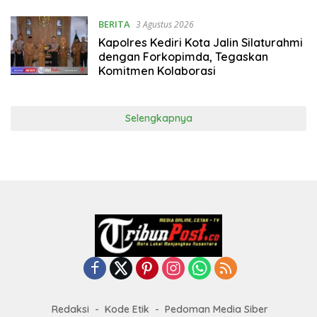
BERITA
3 Agustus 2026
Kapolres Kediri Kota Jalin Silaturahmi
dengan Forkopimda, Tegaskan
Komitmen Kolaborasi
Selengkapnya
Redaksi
Kode Etik
Pedoman Media Siber