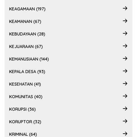
KEAGAMAAN (197)
KEAMANAN (67)
KEBUDAYAAN (28)
KEJUARAAN (67)
KEMANUSIAAN (144)
KEPALA DESA (93)
KESEHATAN (41)
KOMUNITAS (40)
KORUPSI (36)
KORUPTOR (32)
KRIMINAL (64)