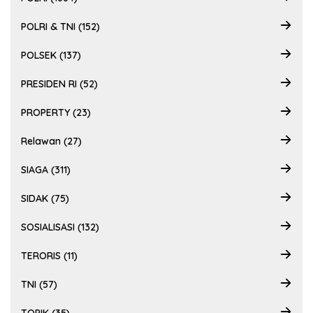
POLRI & TNI (152)
POLSEK (137)
PRESIDEN RI (52)
PROPERTY (23)
Relawan (27)
SIAGA (311)
SIDAK (75)
SOSIALISASI (132)
TERORIS (11)
TNI (57)