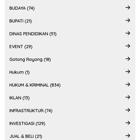
BUDAYA (74)
BUPATI (21)
DINAS PENDIDIKAN (51)
EVENT (29)
Gotong Royong (18)
Hukum (1)
HUKUM & KRIMINAL (834)
IKLAN (13)
INFRASTRUKTUR (74)
INVESTIGASI (129)
JUAL & BELI (21)