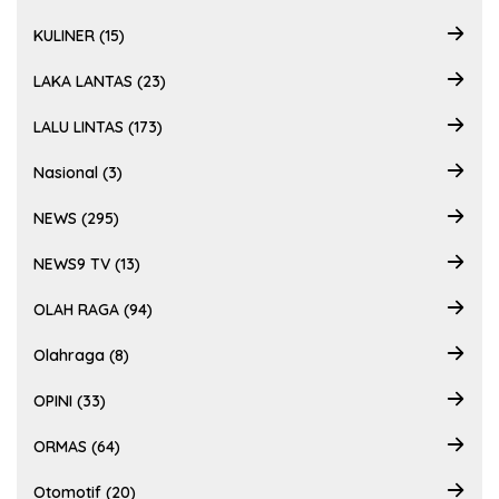
KULINER (15)
LAKA LANTAS (23)
LALU LINTAS (173)
Nasional (3)
NEWS (295)
NEWS9 TV (13)
OLAH RAGA (94)
Olahraga (8)
OPINI (33)
ORMAS (64)
Otomotif (20)