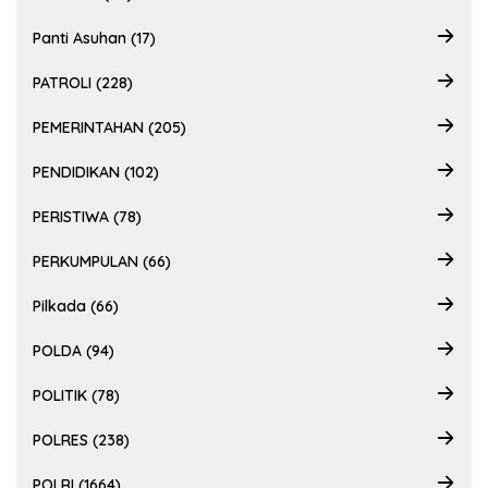
Panti Asuhan (17)
PATROLI (228)
PEMERINTAHAN (205)
PENDIDIKAN (102)
PERISTIWA (78)
PERKUMPULAN (66)
Pilkada (66)
POLDA (94)
POLITIK (78)
POLRES (238)
POLRI (1664)