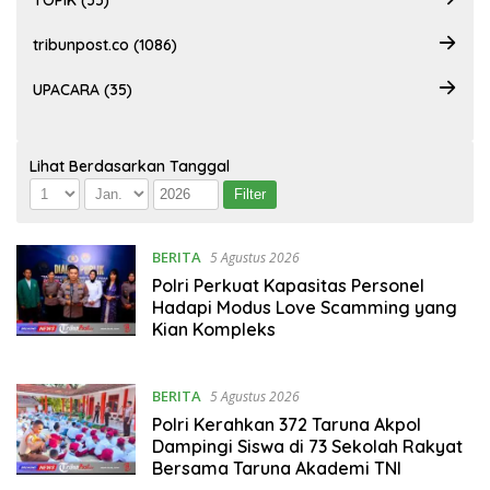
TOPIK (35)
tribunpost.co (1086)
UPACARA (35)
Lihat Berdasarkan Tanggal
BERITA
5 Agustus 2026
Polri Perkuat Kapasitas Personel
Hadapi Modus Love Scamming yang
Kian Kompleks
BERITA
5 Agustus 2026
Polri Kerahkan 372 Taruna Akpol
Dampingi Siswa di 73 Sekolah Rakyat
Bersama Taruna Akademi TNI