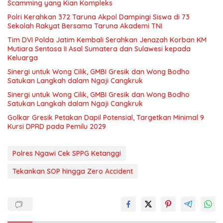
Scamming yang Kian Kompleks
Polri Kerahkan 372 Taruna Akpol Dampingi Siswa di 73
Sekolah Rakyat Bersama Taruna Akademi TNI
Tim DVI Polda Jatim Kembali Serahkan Jenazah Korban KM
Mutiara Sentosa II Asal Sumatera dan Sulawesi kepada
Keluarga
Sinergi untuk Wong Cilik, GMBI Gresik dan Wong Bodho
Satukan Langkah dalam Ngaji Cangkruk
Sinergi untuk Wong Cilik, GMBI Gresik dan Wong Bodho
Satukan Langkah dalam Ngaji Cangkruk
Golkar Gresik Petakan Dapil Potensial, Targetkan Minimal 9
Kursi DPRD pada Pemilu 2029
Polres Ngawi Cek SPPG Ketanggi
Tekankan SOP hingga Zero Accident