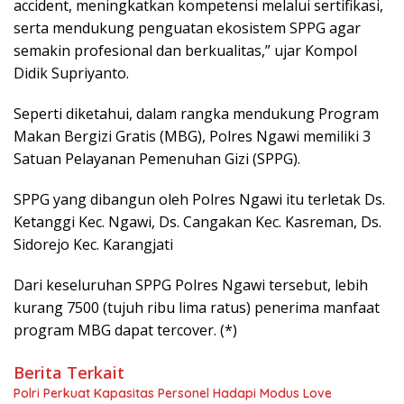
accident, meningkatkan kompetensi melalui sertifikasi,
serta mendukung penguatan ekosistem SPPG agar
semakin profesional dan berkualitas,” ujar Kompol
Didik Supriyanto.
Seperti diketahui, dalam rangka mendukung Program
Makan Bergizi Gratis (MBG), Polres Ngawi memiliki 3
Satuan Pelayanan Pemenuhan Gizi (SPPG).
SPPG yang dibangun oleh Polres Ngawi itu terletak Ds.
Ketanggi Kec. Ngawi, Ds. Cangakan Kec. Kasreman, Ds.
Sidorejo Kec. Karangjati
Dari keseluruhan SPPG Polres Ngawi tersebut, lebih
kurang 7500 (tujuh ribu lima ratus) penerima manfaat
program MBG dapat tercover. (*)
Berita Terkait
Polri Perkuat Kapasitas Personel Hadapi Modus Love