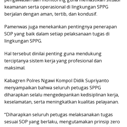
keamanan serta operasional di lingkungan SPPG
berjalan dengan aman, tertib, dan kondusif.
Pamenwas juga menekankan pentingnya penerapan
SOP yang baik dalam setiap pelaksanaan tugas di
lingkungan SPPG.
Hal tersebut dinilai penting guna mendukung
terciptanya sistem kerja yang profesional dan
maksimal.
Kabagren Polres Ngawi Kompol Didik Supriyanto
menyampaikan bahwa seluruh petugas SPPG
diharapkan selalu mengedepankan kedisiplinan kerja,
keselamatan, serta meningkatkan kualitas pelayanan.
“Diharapkan seluruh petugas melaksanakan tugas
sesuai SOP yang berlaku, mengutamakan prinsip zero