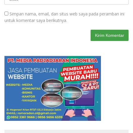
Simpan nama, email, dan situs web saya pada peramban ini
untuk komentar saya berikutnya.