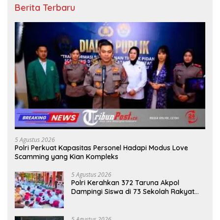
Berita Terbaru
5 Agustus 2026
Polri Perkuat Kapasitas Personel Hadapi Modus Love
Scamming yang Kian Kompleks
5 Agustus 2026
Polri Kerahkan 372 Taruna Akpol
Dampingi Siswa di 73 Sekolah Rakyat
Bersama Taruna Akademi TNI
5 Agustus 2026