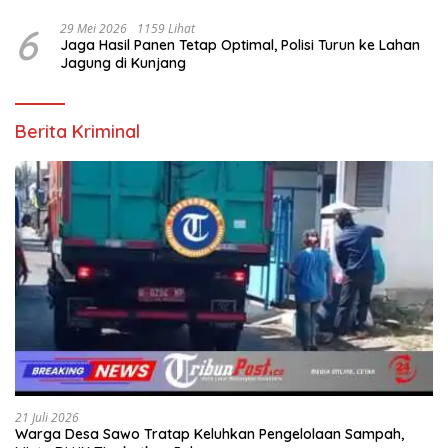
6
29 Mei 2026
1159 Lihat
Jaga Hasil Panen Tetap Optimal, Polisi Turun ke Lahan
Jagung di Kunjang
Berita Kriminal
21 Juli 2026
Warga Desa Sawo Tratap Keluhkan Pengelolaan Sampah,