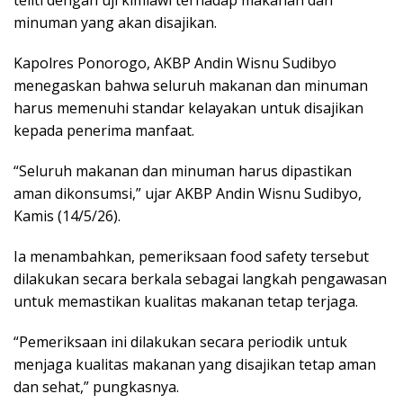
minuman yang akan disajikan.
Kapolres Ponorogo, AKBP Andin Wisnu Sudibyo
menegaskan bahwa seluruh makanan dan minuman
harus memenuhi standar kelayakan untuk disajikan
kepada penerima manfaat.
“Seluruh makanan dan minuman harus dipastikan
aman dikonsumsi,” ujar AKBP Andin Wisnu Sudibyo,
Kamis (14/5/26).
Ia menambahkan, pemeriksaan food safety tersebut
dilakukan secara berkala sebagai langkah pengawasan
untuk memastikan kualitas makanan tetap terjaga.
“Pemeriksaan ini dilakukan secara periodik untuk
menjaga kualitas makanan yang disajikan tetap aman
dan sehat,” pungkasnya.