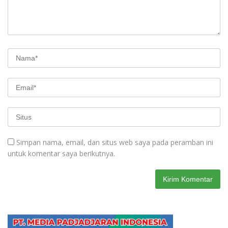
Simpan nama, email, dan situs web saya pada peramban ini
untuk komentar saya berikutnya.