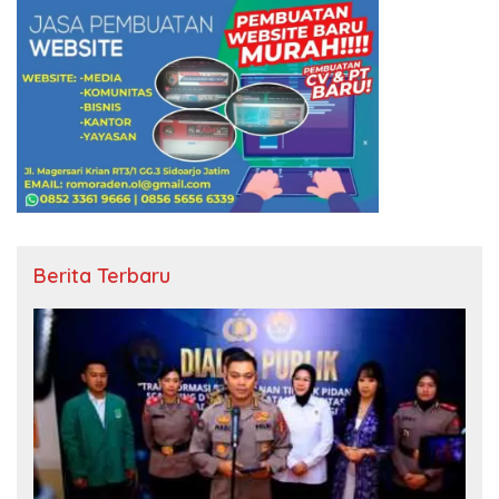
Berita Terbaru